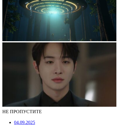
НЕ ПРОПУСТИТЕ
04.09.2025