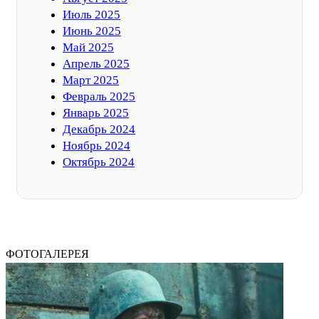
Июль 2025
Июнь 2025
Май 2025
Апрель 2025
Март 2025
Февраль 2025
Январь 2025
Декабрь 2024
Ноябрь 2024
Октябрь 2024
ФОТОГАЛЕРЕЯ