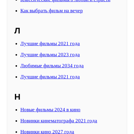
Как выбрать фильм на вечер
Л
Лучшие фильмы 2021 года
Лучшие фильмы 2023 года
Любимые фильмы 2034 года
Лучшие фильмы 2021 года
Н
Новые фильмы 2024 в кино
Новинки кинематографа 2021 года
Новинки кино 2027 года