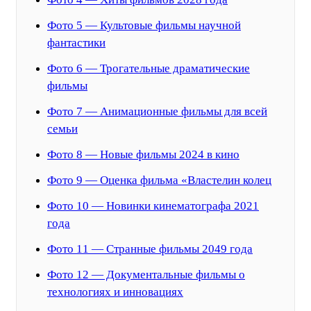
Фото 5 — Культовые фильмы научной
фантастики
Фото 6 — Трогательные драматические
фильмы
Фото 7 — Анимационные фильмы для всей
семьи
Фото 8 — Новые фильмы 2024 в кино
Фото 9 — Оценка фильма «Властелин колец
Фото 10 — Новинки кинематографа 2021
года
Фото 11 — Странные фильмы 2049 года
Фото 12 — Документальные фильмы о
технологиях и инновациях