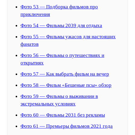
Фото 53 — Подборка фильмов про
приключения
Фото 54 — Фильмы 2039 для отдыха
Фото 55 — Фильмы ужасов для настоящих
фанатов
Фото 56 — Фильмы о путешествиях и
открытиях
Фото 57 — Как выбрать фильм на вечер
Фото 58 — Фильм «Бешеные псы» обзор
Фото 59 — Фильмы о выживании в
экстремальных условиях
Фото 60 — Фильмы 2031 без рекламы
Фото 61 — Премьеры фильмов 2021 года