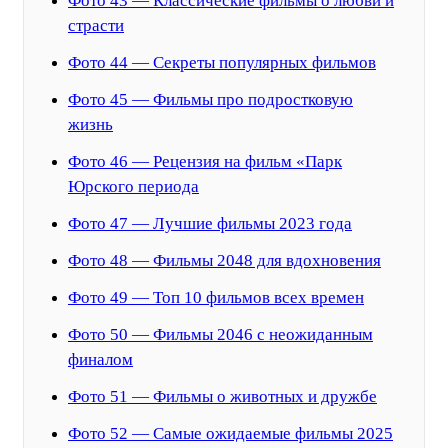
Фото 43 — Классические фильмы о любви и
страсти
Фото 44 — Секреты популярных фильмов
Фото 45 — Фильмы про подростковую
жизнь
Фото 46 — Рецензия на фильм «Парк
Юрского периода
Фото 47 — Лучшие фильмы 2023 года
Фото 48 — Фильмы 2048 для вдохновения
Фото 49 — Топ 10 фильмов всех времен
Фото 50 — Фильмы 2046 с неожиданным
финалом
Фото 51 — Фильмы о животных и дружбе
Фото 52 — Самые ожидаемые фильмы 2025