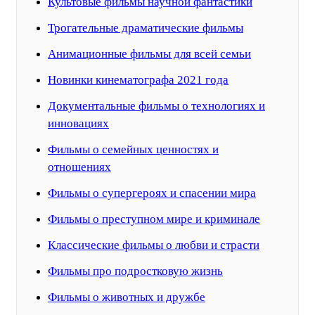
Культовые фильмы научной фантастики
Трогательные драматические фильмы
Анимационные фильмы для всей семьи
Новинки кинематографа 2021 года
Документальные фильмы о технологиях и
инновациях
Фильмы о семейных ценностях и
отношениях
Фильмы о супергероях и спасении мира
Фильмы о преступном мире и криминале
Классические фильмы о любви и страсти
Фильмы про подростковую жизнь
Фильмы о животных и дружбе