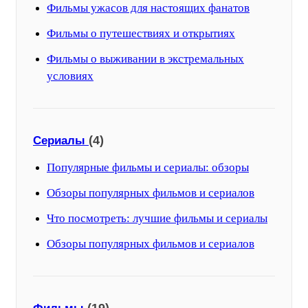
Фильмы ужасов для настоящих фанатов
Фильмы о путешествиях и открытиях
Фильмы о выживании в экстремальных
условиях
(4)
Сериалы
Популярные фильмы и сериалы: обзоры
Обзоры популярных фильмов и сериалов
Что посмотреть: лучшие фильмы и сериалы
Обзоры популярных фильмов и сериалов