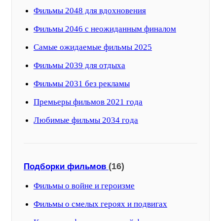
Фильмы 2048 для вдохновения
Фильмы 2046 с неожиданным финалом
Самые ожидаемые фильмы 2025
Фильмы 2039 для отдыха
Фильмы 2031 без рекламы
Премьеры фильмов 2021 года
Любимые фильмы 2034 года
(16)
Подборки фильмов
Фильмы о войне и героизме
Фильмы о смелых героях и подвигах