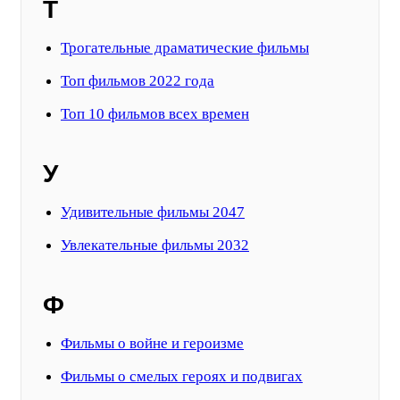
Т
Трогательные драматические фильмы
Топ фильмов 2022 года
Топ 10 фильмов всех времен
У
Удивительные фильмы 2047
Увлекательные фильмы 2032
Ф
Фильмы о войне и героизме
Фильмы о смелых героях и подвигах