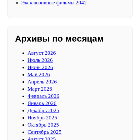
Эксклюзивные фильмы 2042
Архивы по месяцам
Август 2026
Июль 2026
Июнь 2026
Май 2026
Апрель 2026
Март 2026
Февраль 2026
Январь 2026
Декабрь 2025
Ноябрь 2025
Октябрь 2025
Сентябрь 2025
Август 2025