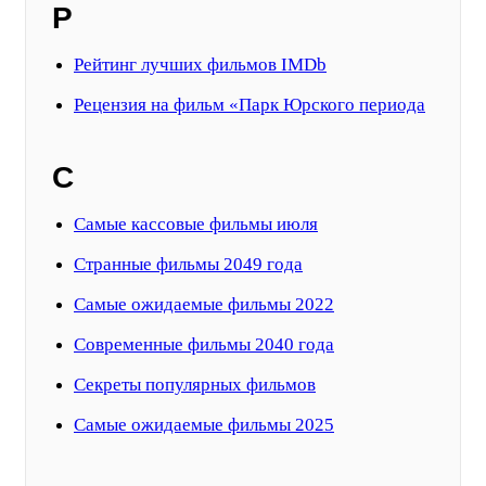
Р
Рейтинг лучших фильмов IMDb
Рецензия на фильм «Парк Юрского периода
С
Самые кассовые фильмы июля
Странные фильмы 2049 года
Самые ожидаемые фильмы 2022
Современные фильмы 2040 года
Секреты популярных фильмов
Самые ожидаемые фильмы 2025