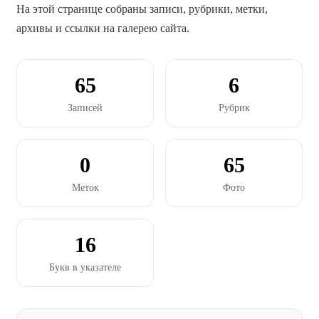
На этой странице собраны записи, рубрики, метки,
архивы и ссылки на галерею сайта.
65
6
Записей
Рубрик
0
65
Меток
Фото
16
Букв в указателе