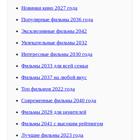
Новинки кино 2027 года
Популярные фильмы 2036 года
Эксклюзивные фильмы 2042
Увлекательные фильмы 2032
Интересные фильмы 2030 года
Фильмы 2033 для всей семьи
Фильмы 2037 на любой вкус
Топ фильмов 2022 года
Современные фильмы 2040 года
Фильмы 2029 для ценителей
Фильмы 2041 с высоким рейтингом
Лучшие фильмы 2023 года