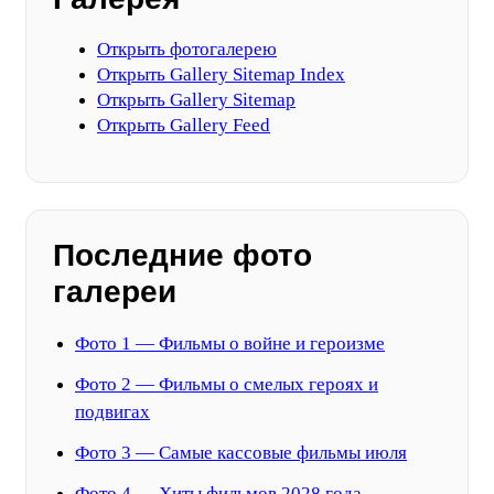
Открыть фотогалерею
Открыть Gallery Sitemap Index
Открыть Gallery Sitemap
Открыть Gallery Feed
Последние фото
галереи
Фото 1 — Фильмы о войне и героизме
Фото 2 — Фильмы о смелых героях и
подвигах
Фото 3 — Самые кассовые фильмы июля
Фото 4 — Хиты фильмов 2028 года