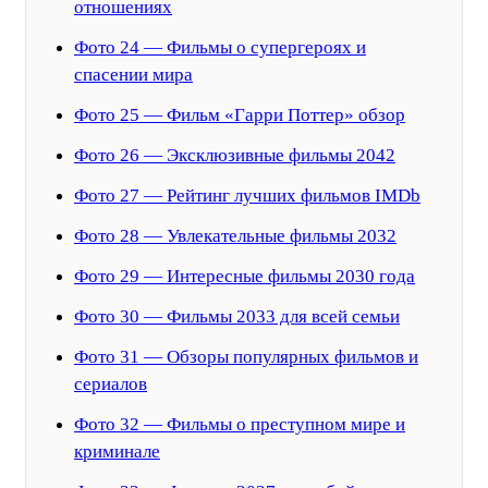
отношениях
Фото 24 — Фильмы о супергероях и
спасении мира
Фото 25 — Фильм «Гарри Поттер» обзор
Фото 26 — Эксклюзивные фильмы 2042
Фото 27 — Рейтинг лучших фильмов IMDb
Фото 28 — Увлекательные фильмы 2032
Фото 29 — Интересные фильмы 2030 года
Фото 30 — Фильмы 2033 для всей семьи
Фото 31 — Обзоры популярных фильмов и
сериалов
Фото 32 — Фильмы о преступном мире и
криминале