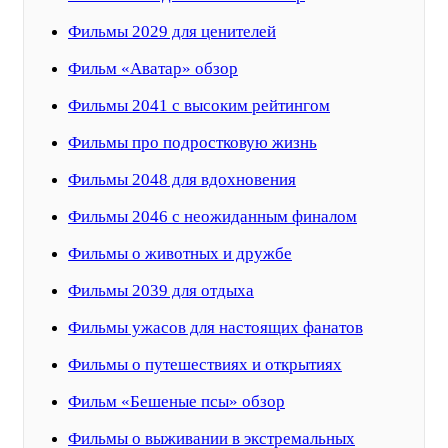
Фильмы 2029 для ценителей
Фильм «Аватар» обзор
Фильмы 2041 с высоким рейтингом
Фильмы про подростковую жизнь
Фильмы 2048 для вдохновения
Фильмы 2046 с неожиданным финалом
Фильмы о животных и дружбе
Фильмы 2039 для отдыха
Фильмы ужасов для настоящих фанатов
Фильмы о путешествиях и открытиях
Фильм «Бешеные псы» обзор
Фильмы о выживании в экстремальных