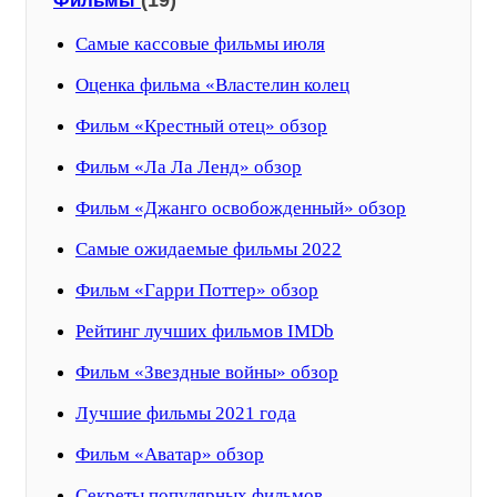
(19)
Фильмы
Самые кассовые фильмы июля
Оценка фильма «Властелин колец
Фильм «Крестный отец» обзор
Фильм «Ла Ла Ленд» обзор
Фильм «Джанго освобожденный» обзор
Самые ожидаемые фильмы 2022
Фильм «Гарри Поттер» обзор
Рейтинг лучших фильмов IMDb
Фильм «Звездные войны» обзор
Лучшие фильмы 2021 года
Фильм «Аватар» обзор
Секреты популярных фильмов