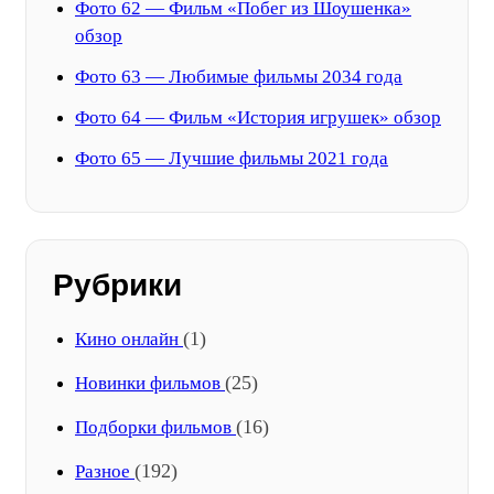
Фото 62 — Фильм «Побег из Шоушенка»
обзор
Фото 63 — Любимые фильмы 2034 года
Фото 64 — Фильм «История игрушек» обзор
Фото 65 — Лучшие фильмы 2021 года
Рубрики
(1)
Кино онлайн
(25)
Новинки фильмов
(16)
Подборки фильмов
(192)
Разное