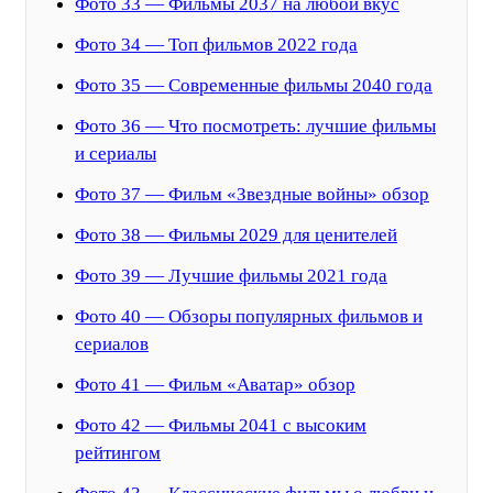
Фото 33 — Фильмы 2037 на любой вкус
Фото 34 — Топ фильмов 2022 года
Фото 35 — Современные фильмы 2040 года
Фото 36 — Что посмотреть: лучшие фильмы
и сериалы
Фото 37 — Фильм «Звездные войны» обзор
Фото 38 — Фильмы 2029 для ценителей
Фото 39 — Лучшие фильмы 2021 года
Фото 40 — Обзоры популярных фильмов и
сериалов
Фото 41 — Фильм «Аватар» обзор
Фото 42 — Фильмы 2041 с высоким
рейтингом