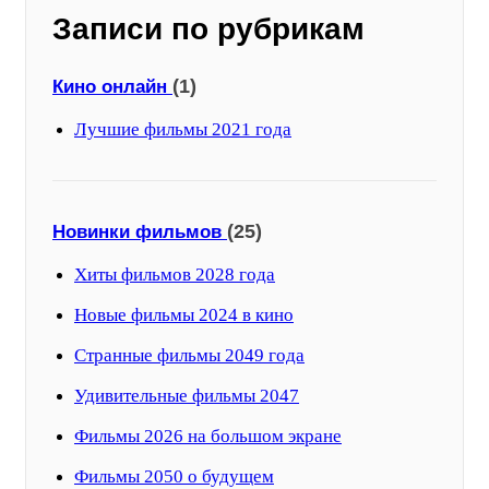
Записи по рубрикам
(1)
Кино онлайн
Лучшие фильмы 2021 года
(25)
Новинки фильмов
Хиты фильмов 2028 года
Новые фильмы 2024 в кино
Странные фильмы 2049 года
Удивительные фильмы 2047
Фильмы 2026 на большом экране
Фильмы 2050 о будущем