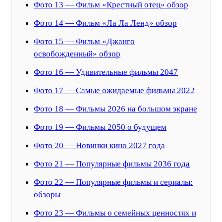
Фото 13 — Фильм «Крестный отец» обзор
Фото 14 — Фильм «Ла Ла Ленд» обзор
Фото 15 — Фильм «Джанго
освобожденный» обзор
Фото 16 — Удивительные фильмы 2047
Фото 17 — Самые ожидаемые фильмы 2022
Фото 18 — Фильмы 2026 на большом экране
Фото 19 — Фильмы 2050 о будущем
Фото 20 — Новинки кино 2027 года
Фото 21 — Популярные фильмы 2036 года
Фото 22 — Популярные фильмы и сериалы:
обзоры
Фото 23 — Фильмы о семейных ценностях и