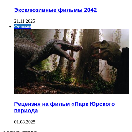
Эксклюзивные фильмы 2042
21.11.2025
Фильмы
Рецензия на фильм «Парк Юрского
периода
01.08.2025