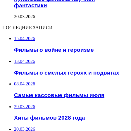
фантастики
20.03.2026
ПОСЛЕДНИЕ ЗАПИСИ
15.04.2026
Фильмы о войне и героизме
13.04.2026
Фильмы о смелых героях и подвигах
08.04.2026
Самые кассовые фильмы июля
29.03.2026
Хиты фильмов 2028 года
20.03.2026