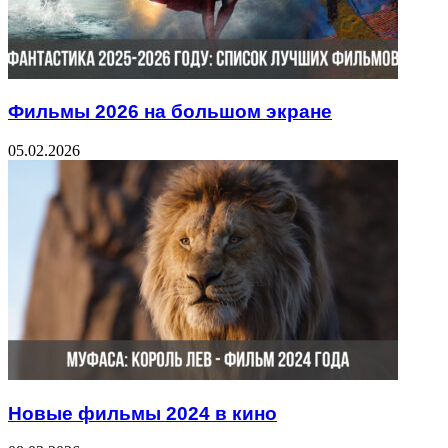
Фильмы 2026 на большом экране
05.02.2026
Новые фильмы 2024 в кино