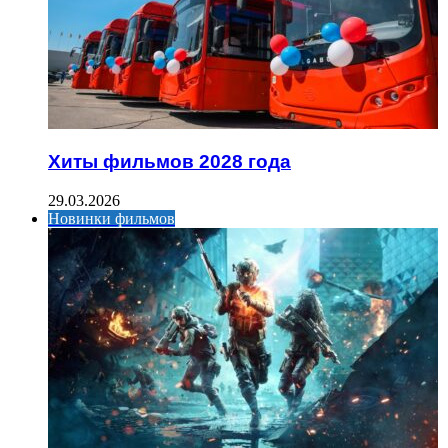
Хиты фильмов 2028 года
29.03.2026
Новинки фильмов