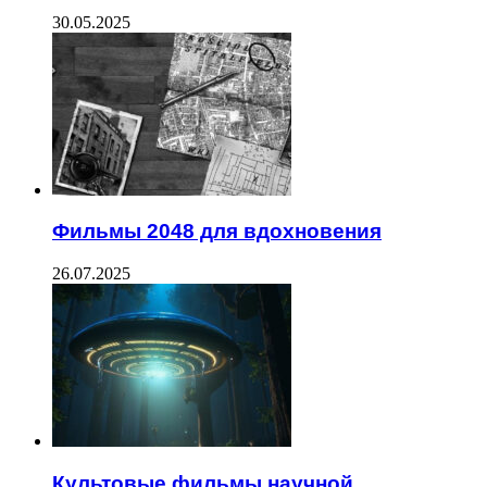
30.05.2025
Фильмы 2048 для вдохновения
26.07.2025
Культовые фильмы научной