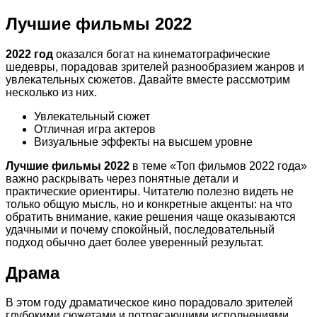
Лучшие фильмы 2022
2022 год
оказался богат на кинематографические
шедевры, порадовав зрителей разнообразием жанров и
увлекательных сюжетов. Давайте вместе рассмотрим
несколько из них.
Увлекательный сюжет
Отличная игра актеров
Визуальные эффекты на высшем уровне
Лучшие фильмы 2022
в теме «Топ фильмов 2022 года»
важно раскрывать через понятные детали и
практические ориентиры. Читателю полезно видеть не
только общую мысль, но и конкретные акценты: на что
обратить внимание, какие решения чаще оказываются
удачными и почему спокойный, последовательный
подход обычно дает более уверенный результат.
Драма
В этом году драматическое кино порадовало зрителей
глубокими сюжетами и потрясающими исполнениями