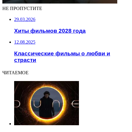
НЕ ПРОПУСТИТЕ
29.03.2026
Хиты фильмов 2028 года
12.08.2025
Классические фильмы о любви и
страсти
ЧИТАЕМОЕ