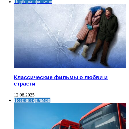
Подборки фильмов
Классические фильмы о любви и
страсти
12.08.2025
Новинки фильмов