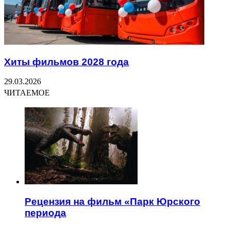
Хиты фильмов 2028 года
29.03.2026
ЧИТАЕМОЕ
Рецензия на фильм «Парк Юрского
периода