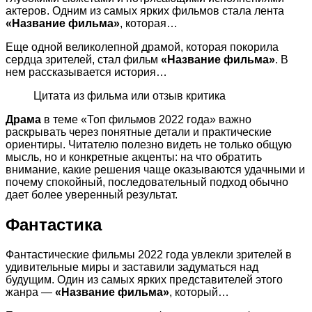
актеров. Одним из самых ярких фильмов стала лента
«Название фильма»
, которая…
Еще одной великолепной драмой, которая покорила
сердца зрителей, стал фильм
«Название фильма»
. В
нем рассказывается история…
Цитата из фильма или отзыв критика
Драма
в теме «Топ фильмов 2022 года» важно
раскрывать через понятные детали и практические
ориентиры. Читателю полезно видеть не только общую
мысль, но и конкретные акценты: на что обратить
внимание, какие решения чаще оказываются удачными и
почему спокойный, последовательный подход обычно
дает более уверенный результат.
Фантастика
Фантастические фильмы 2022 года увлекли зрителей в
удивительные миры и заставили задуматься над
будущим. Один из самых ярких представителей этого
жанра —
«Название фильма»
, который…