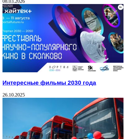
08.03.2026
Интересные фильмы 2030 года
26.10.2025