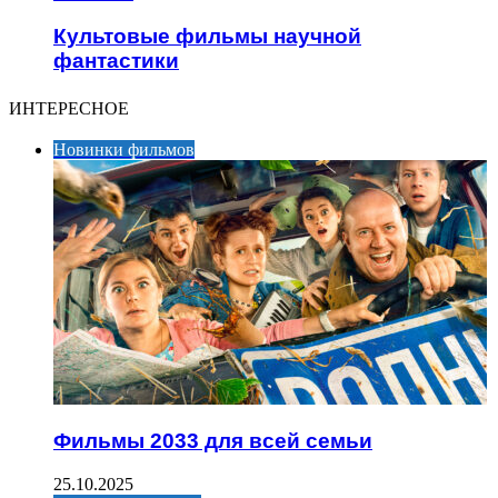
Культовые фильмы научной
фантастики
ИНТЕРЕСНОЕ
Новинки фильмов
Фильмы 2033 для всей семьи
25.10.2025