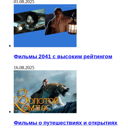
01.08.2025
Фильмы 2041 с высоким рейтингом
16.08.2025
Фильмы о путешествиях и открытиях