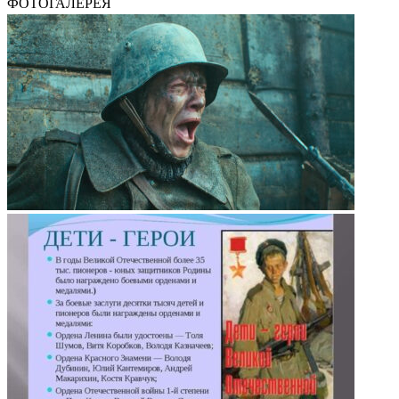
ФОТОГАЛЕРЕЯ