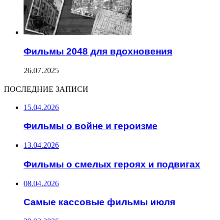
Фильмы 2048 для вдохновения
26.07.2025
ПОСЛЕДНИЕ ЗАПИСИ
15.04.2026
Фильмы о войне и героизме
13.04.2026
Фильмы о смелых героях и подвигах
08.04.2026
Самые кассовые фильмы июля