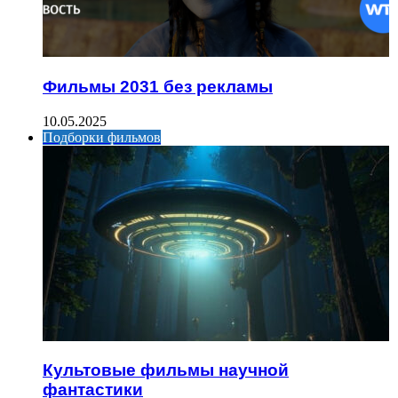
Фильмы 2031 без рекламы
10.05.2025
Подборки фильмов
Культовые фильмы научной
фантастики