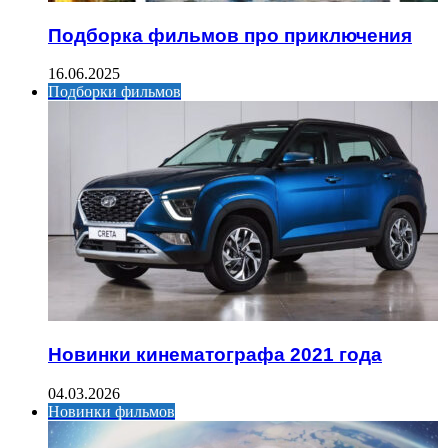
Подборка фильмов про приключения
16.06.2025
Подборки фильмов
Новинки кинематографа 2021 года
04.03.2026
Новинки фильмов