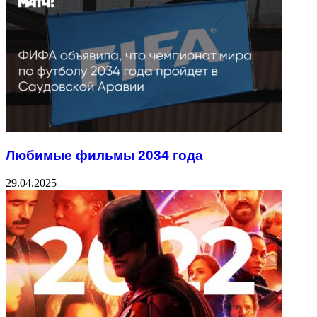
Любимые фильмы 2034 года
29.04.2025