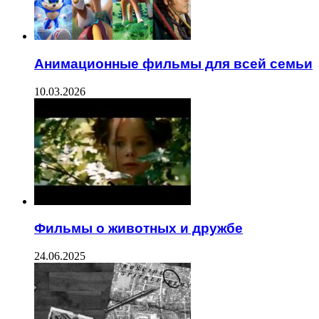
Анимационные фильмы для всей семьи
10.03.2026
Фильмы о животных и дружбе
24.06.2025