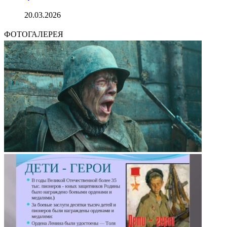
20.03.2026
ФОТОГАЛЕРЕЯ