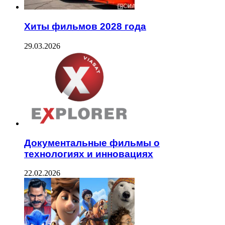
Хиты фильмов 2028 года
29.03.2026
Документальные фильмы о
технологиях и инновациях
22.02.2026