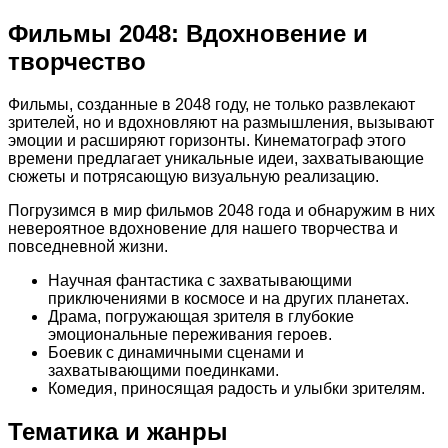
Фильмы 2048: Вдохновение и
творчество
Фильмы, созданные в 2048 году, не только развлекают
зрителей, но и вдохновляют на размышления, вызывают
эмоции и расширяют горизонты. Кинематограф этого
времени предлагает уникальные идеи, захватывающие
сюжеты и потрясающую визуальную реализацию.
Погрузимся в мир фильмов 2048 года и обнаружим в них
невероятное вдохновение для нашего творчества и
повседневной жизни.
Научная фантастика с захватывающими
приключениями в космосе и на других планетах.
Драма, погружающая зрителя в глубокие
эмоциональные переживания героев.
Боевик с динамичными сценами и
захватывающими поединками.
Комедия, приносящая радость и улыбки зрителям.
Тематика и жанры