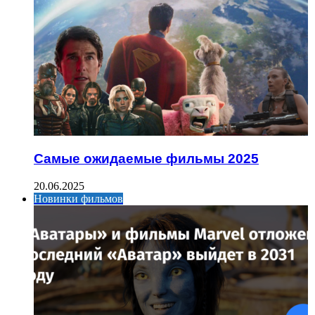
Самые ожидаемые фильмы 2025
20.06.2025
Новинки фильмов