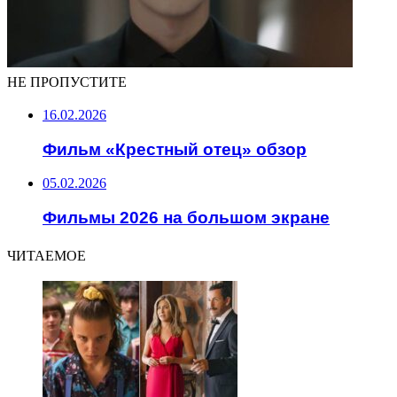
НЕ ПРОПУСТИТЕ
16.02.2026
Фильм «Крестный отец» обзор
05.02.2026
Фильмы 2026 на большом экране
ЧИТАЕМОЕ