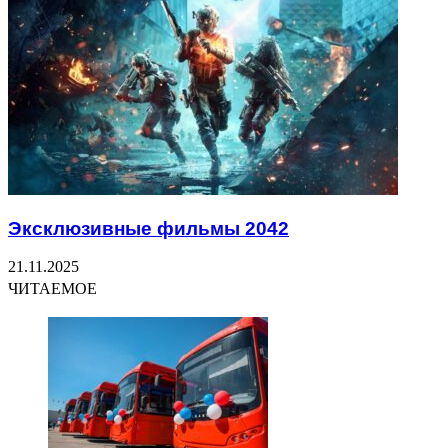
Эксклюзивные фильмы 2042
21.11.2025
ЧИТАЕМОЕ