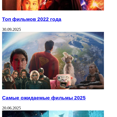
Топ фильмов 2022 года
30.09.2025
Самые ожидаемые фильмы 2025
20.06.2025