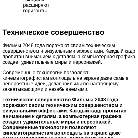
расширяют
горизонты.
Техническое совершенство
Фильмы 2048 года поражают своим техническим
совершенством и визуальными эффектами. Каждый кадр
пропитан вниманием к деталям, а компьютерная графика
создает удивительные миры и персонажей.
Современные технологии позволяют
кинематографистам воплощать на экране даже самые
невероятные идеи, делая фильмы по-настоящему
захватывающими и незабываемыми.
Техническое совершенство Фильмы 2048 года
поражают своим техническим совершенством и
визуальными эффектами. Каждый кадр пропитан
вниманием к деталям, а компьютерная графика
создает удивительные миры и персонажей.
Современные технологии позволяют
кинематографистам воплощать на экране даже