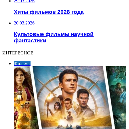
29.03.2026
Хиты фильмов 2028 года
20.03.2026
Культовые фильмы научной
фантастики
ИНТЕРЕСНОЕ
Фильмы