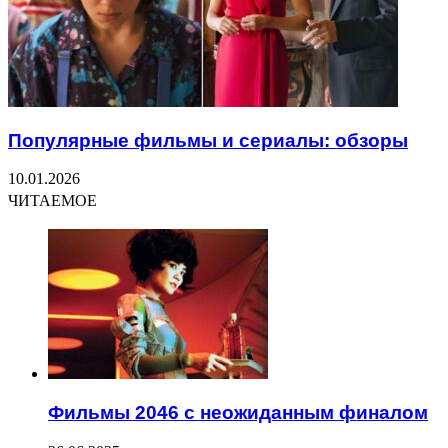
Популярные фильмы и сериалы: обзоры
10.01.2026
ЧИТАЕМОЕ
Фильмы 2046 с неожиданным финалом