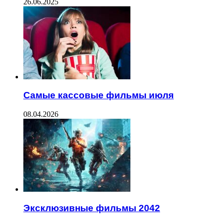
26.06.2025
Самые кассовые фильмы июля
08.04.2026
Эксклюзивные фильмы 2042