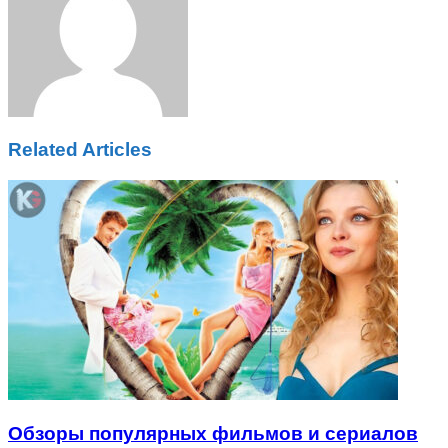
Related Articles
Обзоры популярных фильмов и сериалов