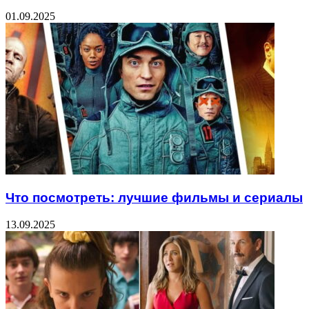
01.09.2025
Что посмотреть: лучшие фильмы и сериалы
13.09.2025