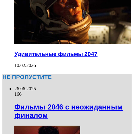
Удивительные фильмы 2047
10.02.2026
НЕ ПРОПУСТИТЕ
26.06.2025
166
Фильмы 2046 с неожиданным
финалом