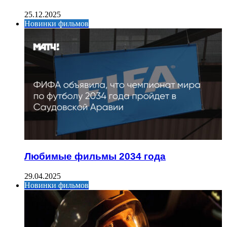
25.12.2025
Новинки фильмов
Любимые фильмы 2034 года
29.04.2025
Новинки фильмов