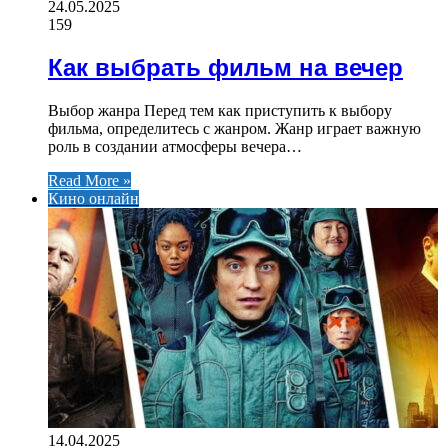
24.05.2025
159
Как выбрать фильм на вечер
Выбор жанра Перед тем как приступить к выбору
фильма, определитесь с жанром. Жанр играет важную
роль в создании атмосферы вечера…
Read More »
Кино онлайн
14.04.2025