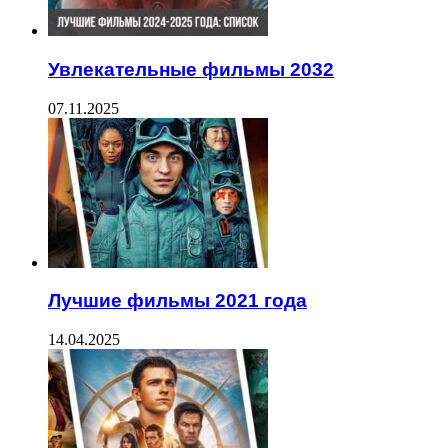
Увлекательные фильмы 2032
07.11.2025
Лучшие фильмы 2021 года
14.04.2025