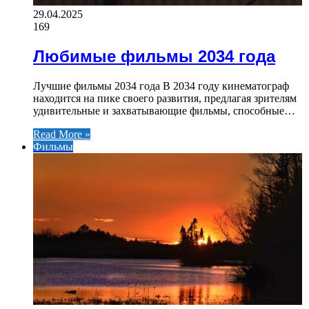
29.04.2025
169
Любимые фильмы 2034 года
Лучшие фильмы 2034 года В 2034 году кинематограф
находится на пике своего развития, предлагая зрителям
удивительные и захватывающие фильмы, способные…
Read More »
Фильмы