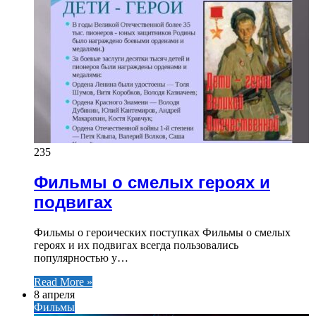
235
Фильмы о смелых героях и
подвигах
Фильмы о героических поступках Фильмы о смелых
героях и их подвигах всегда пользовались
популярностью у…
Read More »
8 апреля
Фильмы