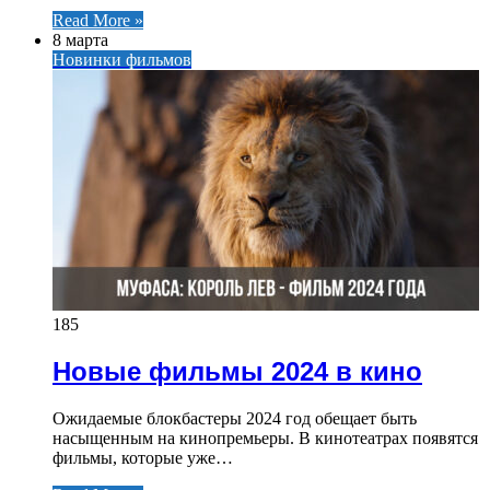
Read More »
8 марта
Новинки фильмов
185
Новые фильмы 2024 в кино
Ожидаемые блокбастеры 2024 год обещает быть
насыщенным на кинопремьеры. В кинотеатрах появятся
фильмы, которые уже…