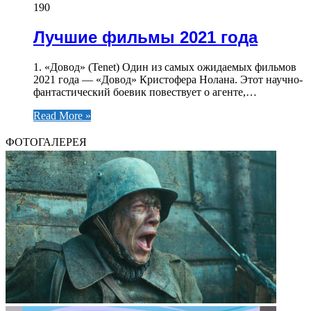
190
Лучшие фильмы 2021 года
1. «Довод» (Tenet) Один из самых ожидаемых фильмов
2021 года — «Довод» Кристофера Нолана. Этот научно-
фантастический боевик повествует о агенте,…
Read More »
ФОТОГАЛЕРЕЯ