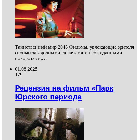
Таинственный мир 2046 Фильмы, увлекающие зрителя
своими загадочными сюжетами и неожиданными
поворотами,…
01.08.2025
179
Рецензия на фильм «Парк
Юрского периода