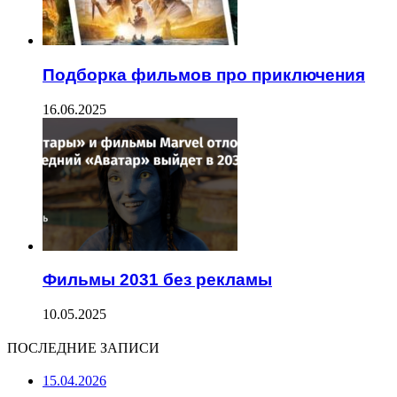
Подборка фильмов про приключения
16.06.2025
Фильмы 2031 без рекламы
10.05.2025
ПОСЛЕДНИЕ ЗАПИСИ
15.04.2026