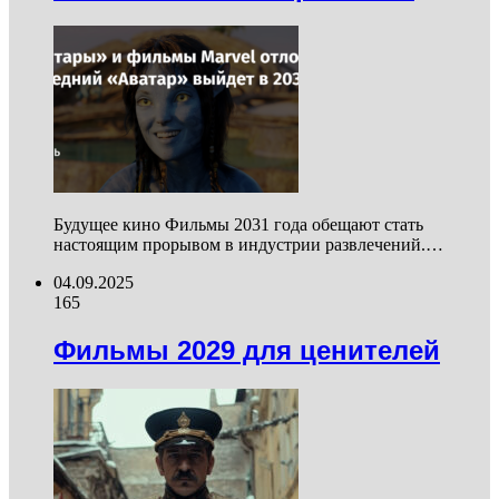
Будущее кино Фильмы 2031 года обещают стать
настоящим прорывом в индустрии развлечений.…
04.09.2025
165
Фильмы 2029 для ценителей