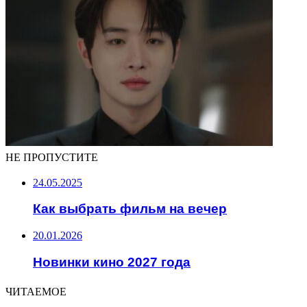
НЕ ПРОПУСТИТЕ
24.05.2025
Как выбрать фильм на вечер
20.01.2026
Новинки кино 2027 года
ЧИТАЕМОЕ