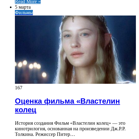
Read More »
5 марта
Фильмы
167
Оценка фильма «Властелин
колец
История создания Фильм «Властелин колец» — это
кинотрилогия, основанная на произведении Дж.Р.Р.
Толкина. Режиссер Питер…