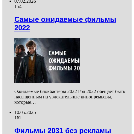
07.02.2026
154
Самые ожидаемые фильмы
2022
Ожидаемые блокбастеры 2022 Год 2022 обещает быть
насыщенным на увлекательные кинопремьеры,
которые…
10.05.2025
162
Фильмы 2031 без рекламы