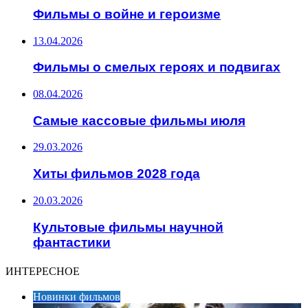
Фильмы о войне и героизме
13.04.2026
Фильмы о смелых героях и подвигах
08.04.2026
Самые кассовые фильмы июля
29.03.2026
Хиты фильмов 2028 года
20.03.2026
Культовые фильмы научной
фантастики
ИНТЕРЕСНОЕ
Новинки фильмов