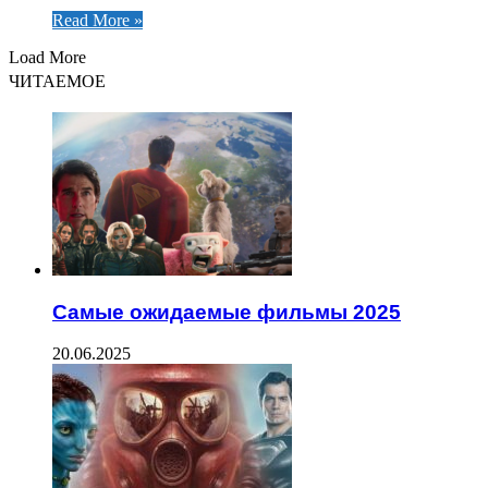
Read More »
Load More
ЧИТАЕМОЕ
Самые ожидаемые фильмы 2025
20.06.2025