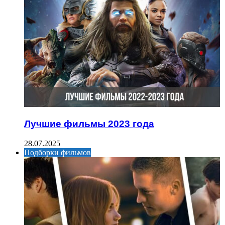
Лучшие фильмы 2023 года
28.07.2025
Подборки фильмов