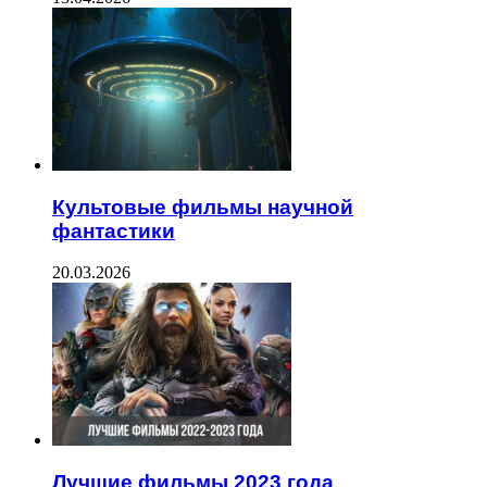
Культовые фильмы научной
фантастики
20.03.2026
Лучшие фильмы 2023 года