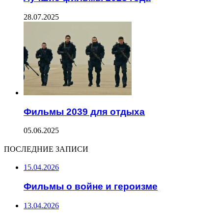
28.07.2025
Фильмы 2039 для отдыха
05.06.2025
ПОСЛЕДНИЕ ЗАПИСИ
15.04.2026
Фильмы о войне и героизме
13.04.2026