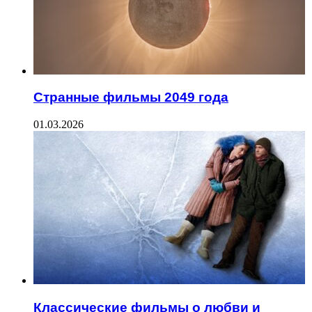
Странные фильмы 2049 года
01.03.2026
Классические фильмы о любви и