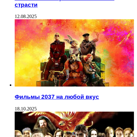
страсти
12.08.2025
Фильмы 2037 на любой вкус
18.10.2025