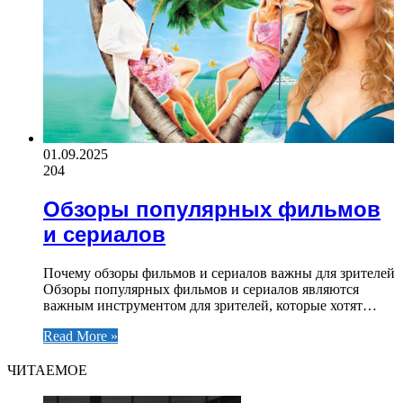
01.09.2025
204
Обзоры популярных фильмов
и сериалов
Почему обзоры фильмов и сериалов важны для зрителей
Обзоры популярных фильмов и сериалов являются
важным инструментом для зрителей, которые хотят…
Read More »
ЧИТАЕМОЕ