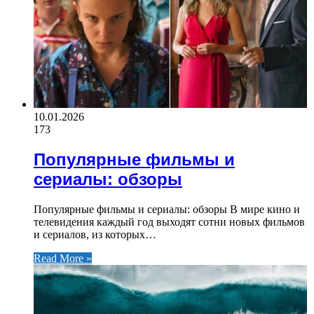
10.01.2026
173
Популярные фильмы и
сериалы: обзоры
Популярные фильмы и сериалы: обзоры В мире кино и
телевидения каждый год выходят сотни новых фильмов
и сериалов, из которых…
Read More »