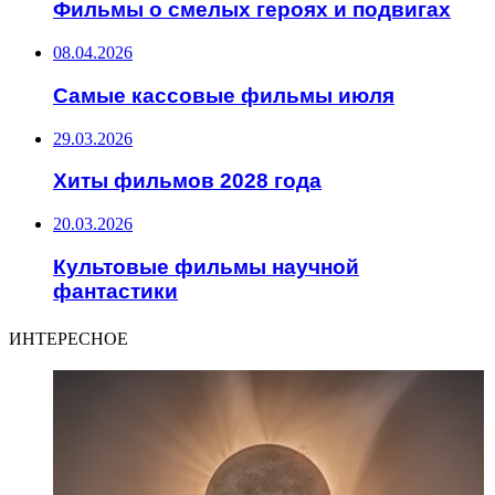
Фильмы о смелых героях и подвигах
08.04.2026
Самые кассовые фильмы июля
29.03.2026
Хиты фильмов 2028 года
20.03.2026
Культовые фильмы научной
фантастики
ИНТЕРЕСНОЕ