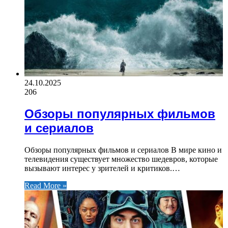
24.10.2025
206
Обзоры популярных фильмов
и сериалов
Обзоры популярных фильмов и сериалов В мире кино и
телевидения существует множество шедевров, которые
вызывают интерес у зрителей и критиков.…
Read More »