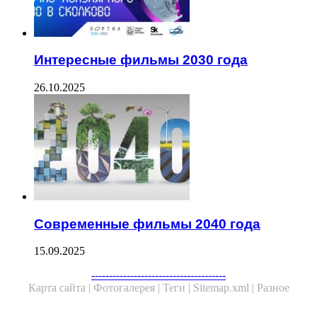
Интересные фильмы 2030 года
26.10.2025
Современные фильмы 2040 года
15.09.2025
--------------------------------------
Карта сайта |
Фотогалерея |
Теги |
Sitemap.xml |
Разное