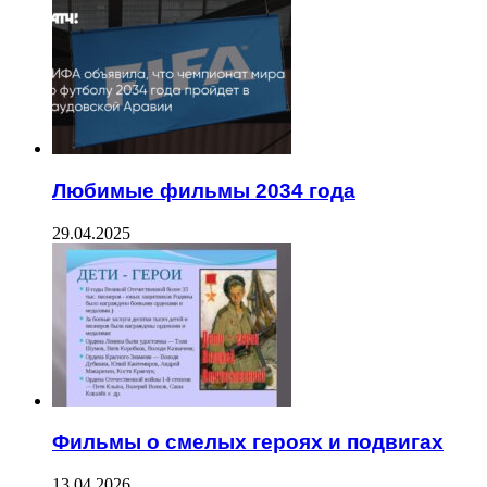
Любимые фильмы 2034 года
29.04.2025
Фильмы о смелых героях и подвигах
13.04.2026