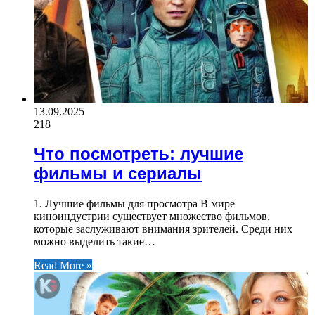
13.09.2025
218
Что посмотреть: лучшие
фильмы и сериалы
1. Лучшие фильмы для просмотра В мире
киноиндустрии существует множество фильмов,
которые заслуживают внимания зрителей. Среди них
можно выделить такие…
Read More »