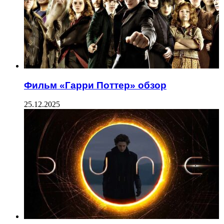
Фильм «Гарри Поттер» обзор
25.12.2025