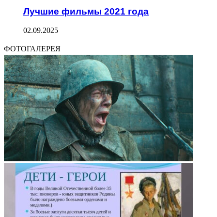
Лучшие фильмы 2021 года
02.09.2025
ФОТОГАЛЕРЕЯ