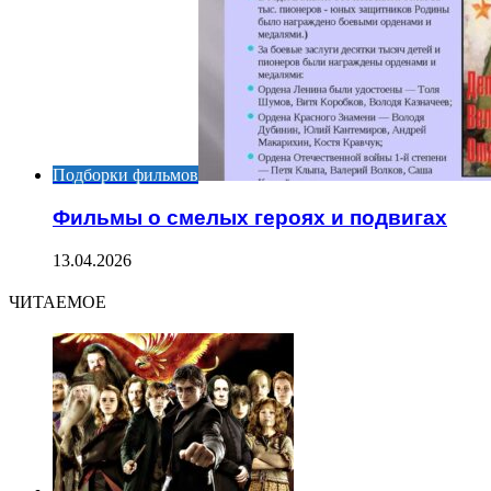
Подборки фильмов
Фильмы о смелых героях и подвигах
13.04.2026
ЧИТАЕМОЕ