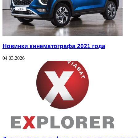
Новинки кинематографа 2021 года
04.03.2026