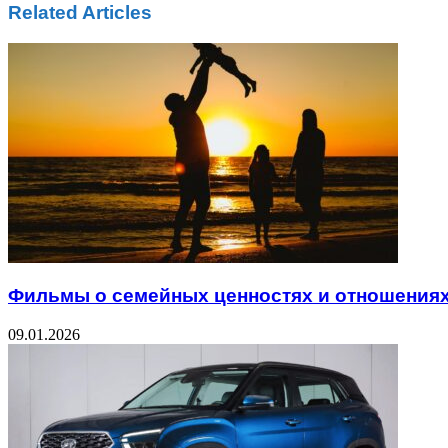
Related Articles
Фильмы о семейных ценностях и отношения
09.01.2026