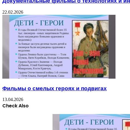
Документальные фильмы о технологиях и и
22.02.2026
Фильмы о смелых героях и подвигах
13.04.2026
Check Also
Close