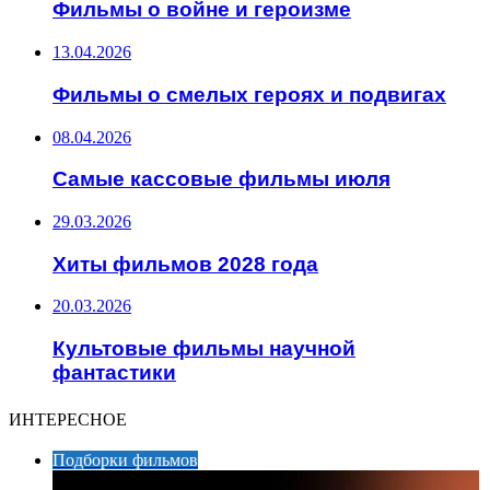
Фильмы о войне и героизме
13.04.2026
Фильмы о смелых героях и подвигах
08.04.2026
Самые кассовые фильмы июля
29.03.2026
Хиты фильмов 2028 года
20.03.2026
Культовые фильмы научной
фантастики
ИНТЕРЕСНОЕ
Подборки фильмов