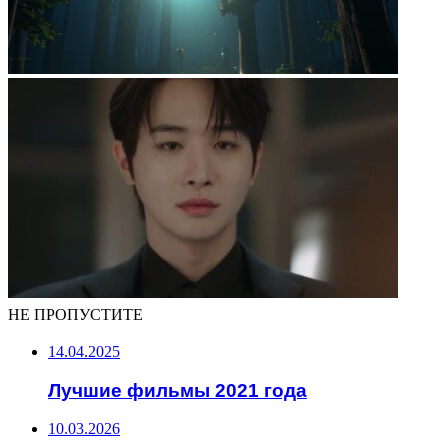
НЕ ПРОПУСТИТЕ
14.04.2025
Лучшие фильмы 2021 года
10.03.2026