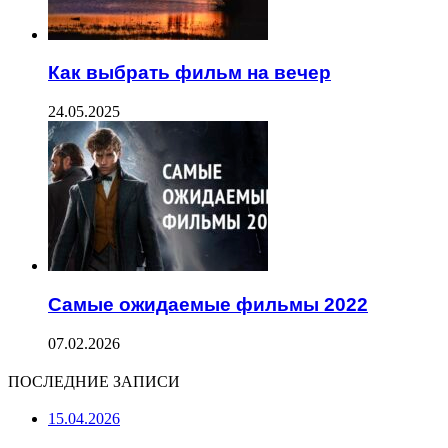
Как выбрать фильм на вечер
24.05.2025
Самые ожидаемые фильмы 2022
07.02.2026
ПОСЛЕДНИЕ ЗАПИСИ
15.04.2026