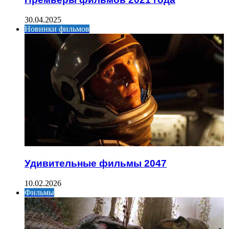
30.04.2025
Новинки фильмов
Удивительные фильмы 2047
10.02.2026
Фильмы