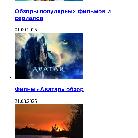
Обзоры популярных фильмов и
сериалов
01.09.2025
Фильм «Аватар» обзор
21.08.2025