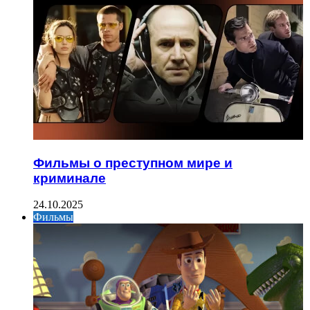
Фильмы о преступном мире и
криминале
24.10.2025
Фильмы