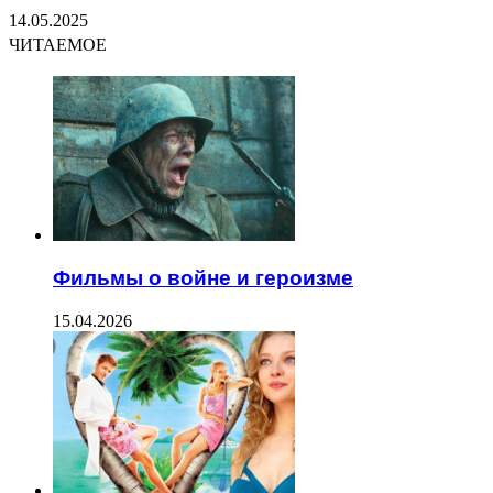
14.05.2025
ЧИТАЕМОЕ
Фильмы о войне и героизме
15.04.2026