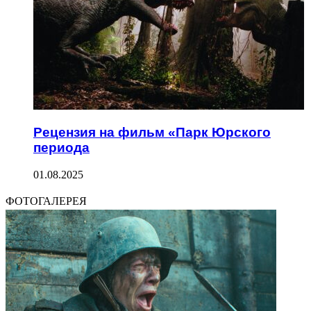
Рецензия на фильм «Парк Юрского
периода
01.08.2025
ФОТОГАЛЕРЕЯ