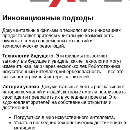
Инновационные подходы
Документальные фильмы о технологиях и инновациях
предоставляют зрителям уникальную возможность
окунуться в мир современных открытий и
технологических революций.
Технологии будущего.
Эти фильмы позволяют
заглянуть в будущее и увидеть, какие технологии могут
изменить наш мир через несколько лет. Робототехника,
искусственный интеллект, кибербезопасность — все это
вызывает огромный интерес у зрителей.
История успеха.
Документальные ленты рассказывают
истории компаний и людей, которые смогли реализовать
свои идеи и превратить их в успешные проекты. Это
вдохновляет зрителей на собственные открытия и
достижения.
Погрузиться в мир искусственного интеллекта.
Узнать о последних технологических достижениях в
медицине.