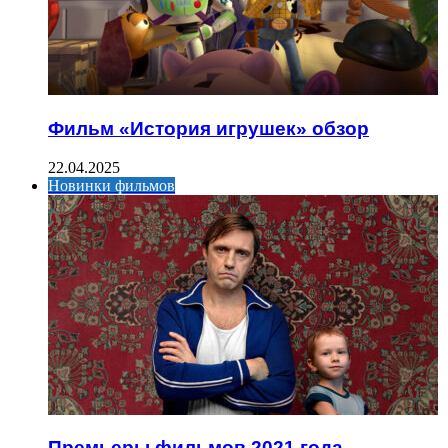
Фильм «История игрушек» обзор
22.04.2025
Новинки фильмов
Премьеры фильмов 2021 года