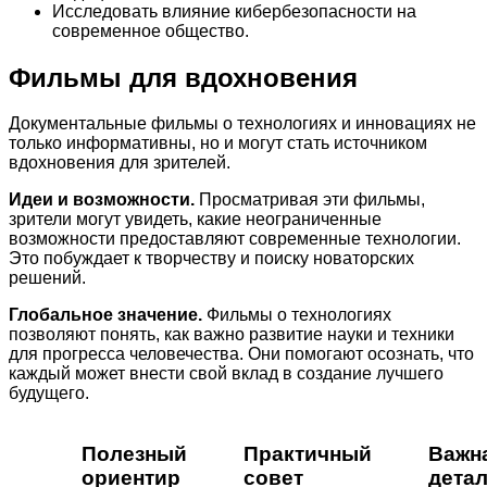
Исследовать влияние кибербезопасности на
современное общество.
Фильмы для вдохновения
Документальные фильмы о технологиях и инновациях не
только информативны, но и могут стать источником
вдохновения для зрителей.
Идеи и возможности.
Просматривая эти фильмы,
зрители могут увидеть, какие неограниченные
возможности предоставляют современные технологии.
Это побуждает к творчеству и поиску новаторских
решений.
Глобальное значение.
Фильмы о технологиях
позволяют понять, как важно развитие науки и техники
для прогресса человечества. Они помогают осознать, что
каждый может внести свой вклад в создание лучшего
будущего.
Полезный
Практичный
Важн
ориентир
совет
дета