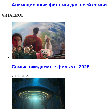
Анимационные фильмы для всей семьи
ЧИТАЕМОЕ
Самые ожидаемые фильмы 2025
20.06.2025