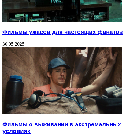
Фильмы ужасов для настоящих фанатов
30.05.2025
Фильмы о выживании в экстремальных
условиях