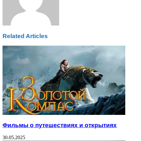
Related Articles
Фильмы о путешествиях и открытиях
30.05.2025