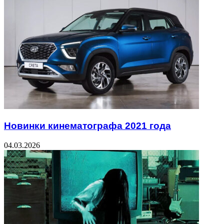
Новинки кинематографа 2021 года
04.03.2026