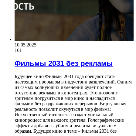
10.05.2025
161
Фильмы 2031 без рекламы
Будущее кино Фильмы 2031 года обещают стать
настоящим прорывом в индустрии развлечений. Одним
из самых волнующих изменений будет полное
отсутствие рекламы в кинотеатрах. Это позволит
зрителям погрузиться в мир кино и насладиться
фильмом без раздражающих перерывов. Виртуальная
реальность позволит окунуться в мир фильма;
Искусственный интеллект создаст уникальный
кинопроцесс для каждого зрителя; Голографические
эффекты добавят глубину и реализм визуальным
образам. Будущее кино в теме «Фильмы 2031 без