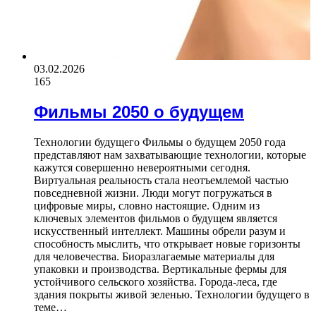
03.02.2026
165
Фильмы 2050 о будущем
Технологии будущего Фильмы о будущем 2050 года
представляют нам захватывающие технологии, которые
кажутся совершенно невероятными сегодня.
Виртуальная реальность стала неотъемлемой частью
повседневной жизни. Люди могут погружаться в
цифровые миры, словно настоящие. Одним из
ключевых элементов фильмов о будущем является
искусственный интеллект. Машины обрели разум и
способность мыслить, что открывает новые горизонты
для человечества. Биоразлагаемые материалы для
упаковки и производства. Вертикальные фермы для
устойчивого сельского хозяйства. Города-леса, где
здания покрыты живой зеленью. Технологии будущего в
теме…