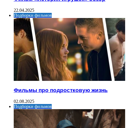
22.04.2025
Подборки фильмов
Фильмы про подростковую жизнь
02.08.2025
Подборки фильмов