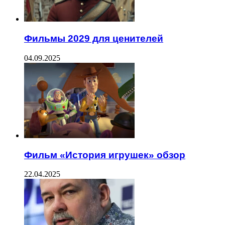
Фильмы 2029 для ценителей
04.09.2025
Фильм «История игрушек» обзор
22.04.2025