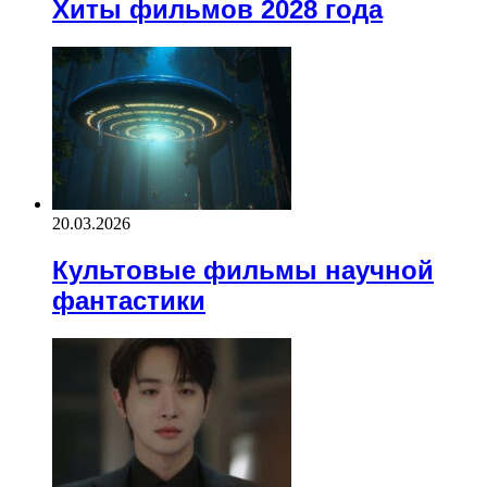
Хиты фильмов 2028 года
20.03.2026
Культовые фильмы научной
фантастики