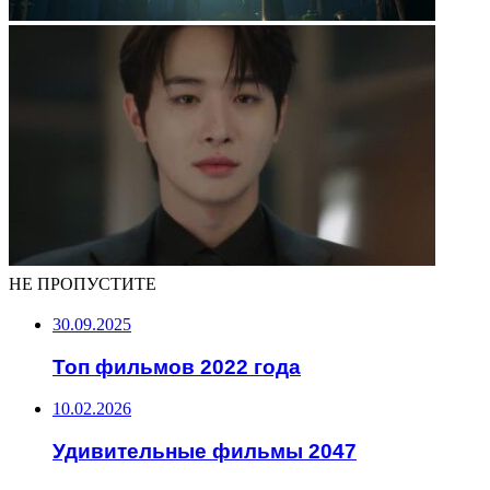
НЕ ПРОПУСТИТЕ
30.09.2025
Топ фильмов 2022 года
10.02.2026
Удивительные фильмы 2047