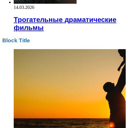
14.03.2026
Трогательные драматические
фильмы
Block Title