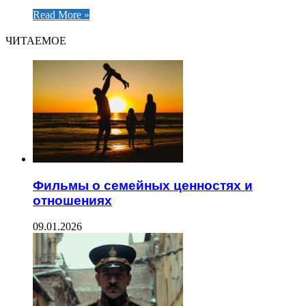
Read More »
ЧИТАЕМОЕ
Фильмы о семейных ценностях и
отношениях
09.01.2026