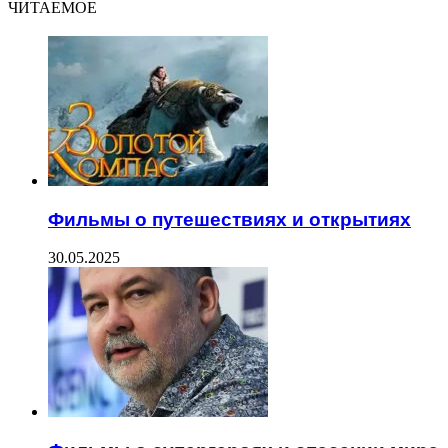
ЧИТАЕМОЕ
Фильмы о путешествиях и открытиях
30.05.2025