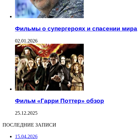
Фильмы о супергероях и спасении мира
02.01.2026
Фильм «Гарри Поттер» обзор
25.12.2025
ПОСЛЕДНИЕ ЗАПИСИ
15.04.2026