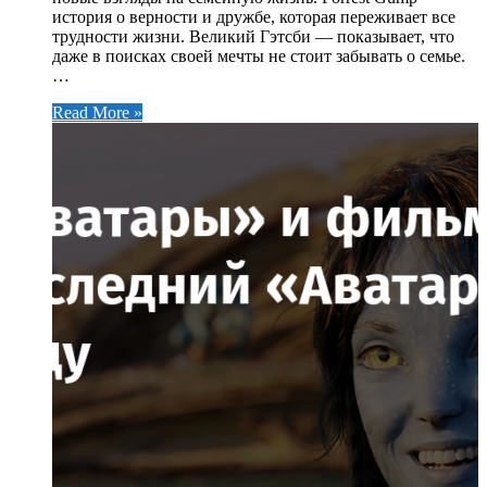
история о верности и дружбе, которая переживает все
трудности жизни. Великий Гэтсби — показывает, что
даже в поисках своей мечты не стоит забывать о семье.
…
Read More »