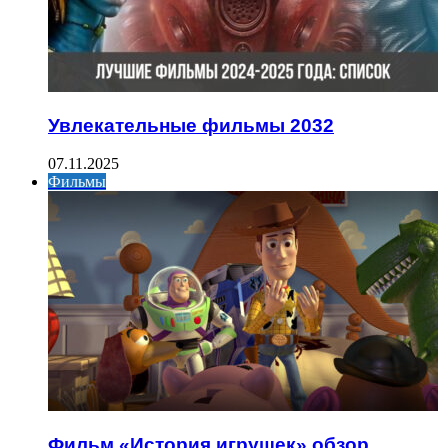
Увлекательные фильмы 2032
07.11.2025
Фильмы
Фильм «История игрушек» обзор