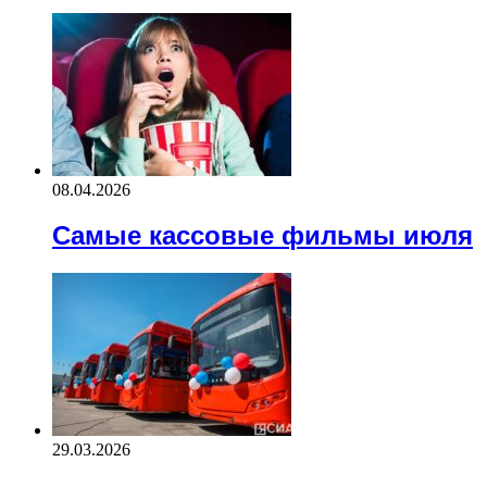
08.04.2026
Самые кассовые фильмы июля
29.03.2026