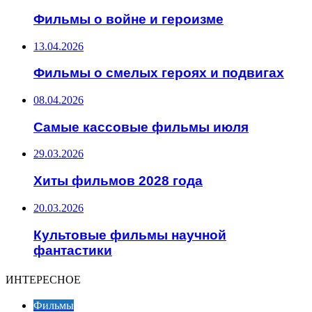
Фильмы о войне и героизме
13.04.2026
Фильмы о смелых героях и подвигах
08.04.2026
Самые кассовые фильмы июля
29.03.2026
Хиты фильмов 2028 года
20.03.2026
Культовые фильмы научной
фантастики
ИНТЕРЕСНОЕ
Фильмы