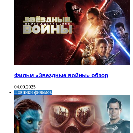
Фильм «Звездные войны» обзор
04.09.2025
Новинки фильмов