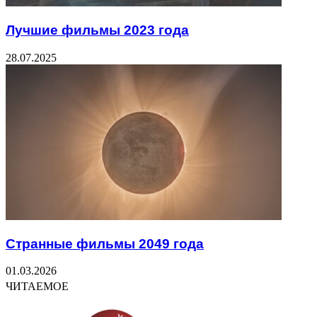
Лучшие фильмы 2023 года
28.07.2025
Странные фильмы 2049 года
01.03.2026
ЧИТАЕМОЕ