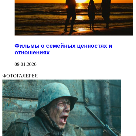
Фильмы о семейных ценностях и
отношениях
09.01.2026
ФОТОГАЛЕРЕЯ