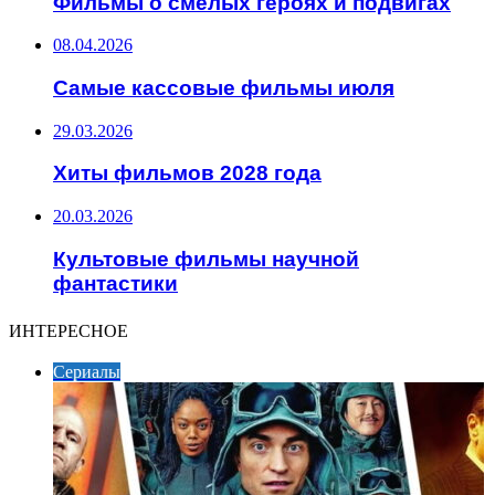
Фильмы о смелых героях и подвигах
08.04.2026
Самые кассовые фильмы июля
29.03.2026
Хиты фильмов 2028 года
20.03.2026
Культовые фильмы научной
фантастики
ИНТЕРЕСНОЕ
Сериалы