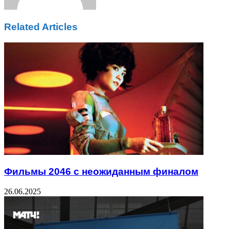
Related Articles
Фильмы 2046 с неожиданным финалом
26.06.2025