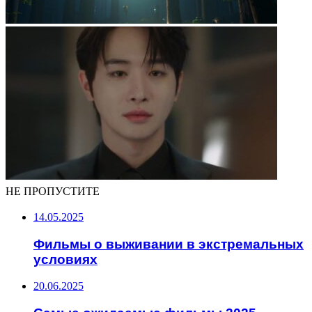
НЕ ПРОПУСТИТЕ
14.05.2025
Фильмы о выживании в экстремальных
условиях
20.06.2025