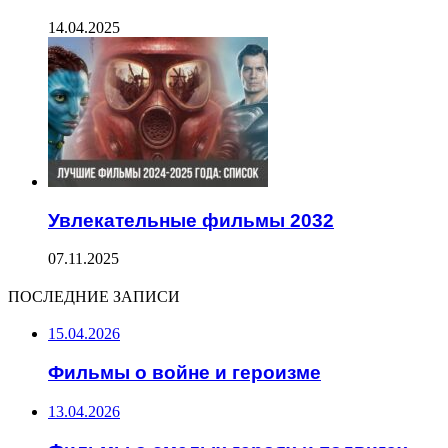
14.04.2025
Увлекательные фильмы 2032
07.11.2025
ПОСЛЕДНИЕ ЗАПИСИ
15.04.2026
Фильмы о войне и героизме
13.04.2026