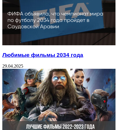
Любимые фильмы 2034 года
29.04.2025