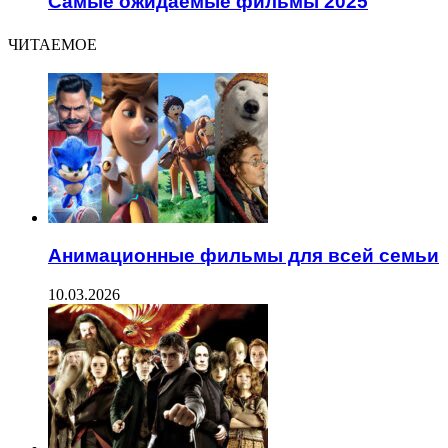
Самые ожидаемые фильмы 2025
ЧИТАЕМОЕ
Анимационные фильмы для всей семьи
10.03.2026