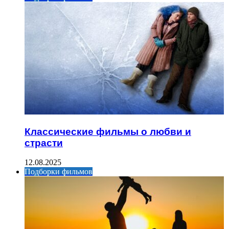
Классические фильмы о любви и
страсти
12.08.2025
Подборки фильмов