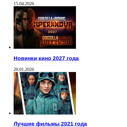
15.04.2026
Новинки кино 2027 года
20.01.2026
Лучшие фильмы 2021 года