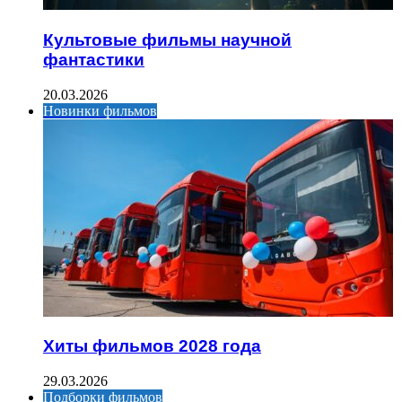
Культовые фильмы научной
фантастики
20.03.2026
Новинки фильмов
Хиты фильмов 2028 года
29.03.2026
Подборки фильмов