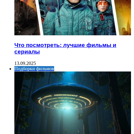
Что посмотреть: лучшие фильмы и
сериалы
13.09.2025
Подборки фильмов