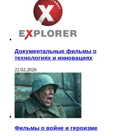
Документальные фильмы о
технологиях и инновациях
22.02.2026
Фильмы о войне и героизме