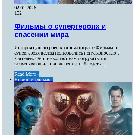
02.01.2026
152
Фильмы о супергероях и
спасении мира
История супергероев в кинематографе Фильмы о
супергероях всегда пользовались популярностью у
зрителей. Они позволяют нам погрузиться в
захватывающие приключения, наблюдать…
Read More »
Новинки фильмов