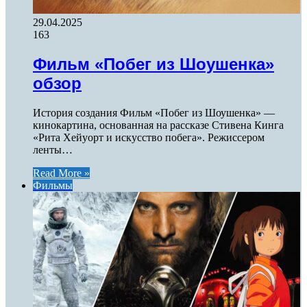
29.04.2025
163
Фильм «Побег из Шоушенка»
обзор
История создания Фильм «Побег из Шоушенка» —
кинокартина, основанная на рассказе Стивена Кинга
«Рита Хейуорт и искусство побега». Режиссером
ленты…
Read More »
Фильмы