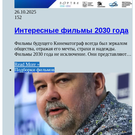
26.10.2025
152
Интересные фильмы 2030 года
Фильмы будущего Кинематограф всегда был зеркалом
общества, отражая его мечты, страхи и надежды.
Фильмы 2030 года не исключение. Они представляют…
Read More »
Подборки фильмов