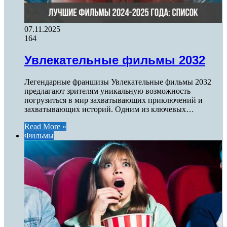
07.11.2025
164
Увлекательные фильмы 2032
Легендарные франшизы Увлекательные фильмы 2032
предлагают зрителям уникальную возможность
погрузиться в мир захватывающих приключений и
захватывающих историй. Одним из ключевых…
Read More »
Фильмы