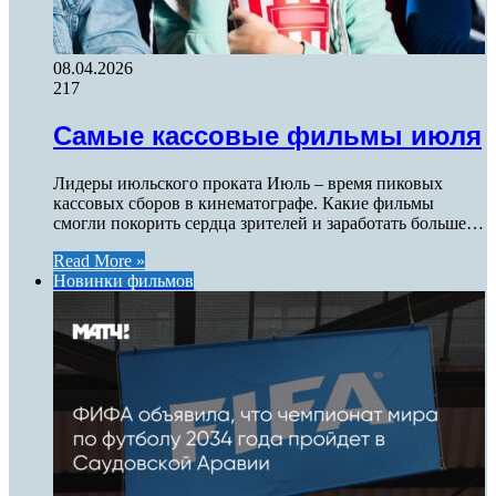
08.04.2026
217
Самые кассовые фильмы июля
Лидеры июльского проката Июль – время пиковых
кассовых сборов в кинематографе. Какие фильмы
смогли покорить сердца зрителей и заработать больше…
Read More »
Новинки фильмов