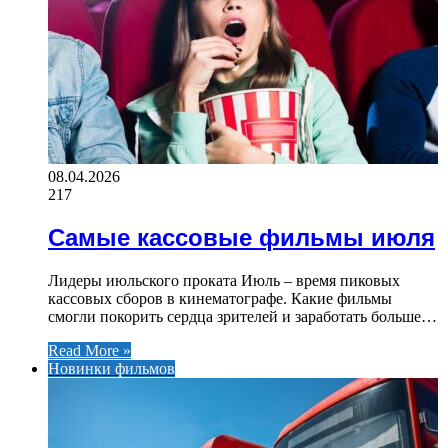
08.04.2026
217
Самые кассовые фильмы июля
Лидеры июльского проката Июль – время пиковых
кассовых сборов в кинематографе. Какие фильмы
смогли покорить сердца зрителей и заработать больше…
Read More »
Новинки фильмов