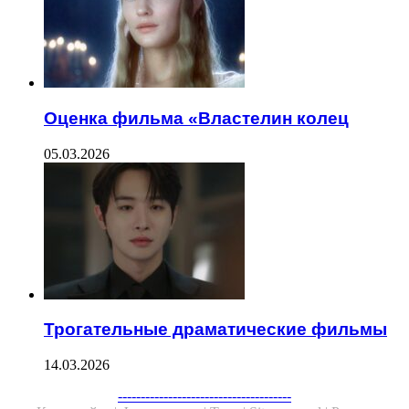
Оценка фильма «Властелин колец
05.03.2026
Трогательные драматические фильмы
14.03.2026
--------------------------------------