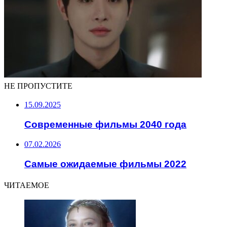
НЕ ПРОПУСТИТЕ
15.09.2025
Современные фильмы 2040 года
07.02.2026
Самые ожидаемые фильмы 2022
ЧИТАЕМОЕ