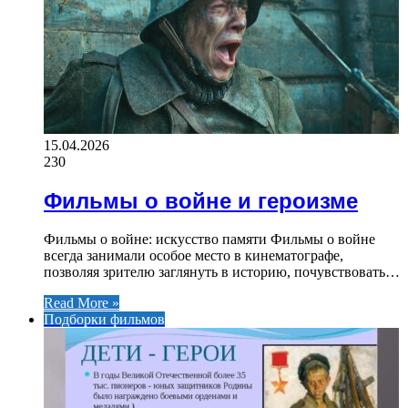
15.04.2026
230
Фильмы о войне и героизме
Фильмы о войне: искусство памяти Фильмы о войне
всегда занимали особое место в кинематографе,
позволяя зрителю заглянуть в историю, почувствовать…
Read More »
Подборки фильмов