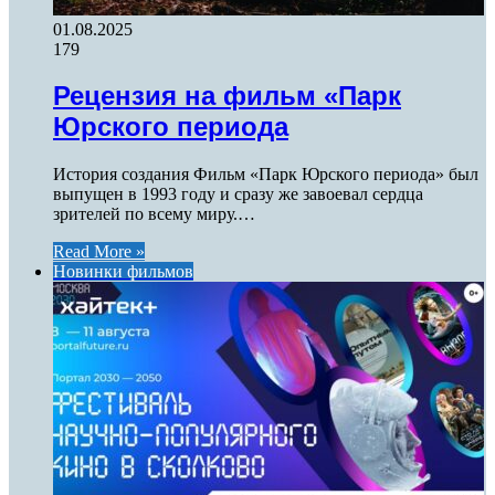
01.08.2025
179
Рецензия на фильм «Парк
Юрского периода
История создания Фильм «Парк Юрского периода» был
выпущен в 1993 году и сразу же завоевал сердца
зрителей по всему миру.…
Read More »
Новинки фильмов