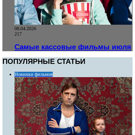
08.04.2026
217
Самые кассовые фильмы июля
ПОПУЛЯРНЫЕ СТАТЬИ
Новинки фильмов