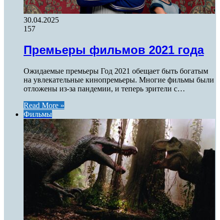
30.04.2025
157
Премьеры фильмов 2021 года
Ожидаемые премьеры Год 2021 обещает быть богатым
на увлекательные кинопремьеры. Многие фильмы были
отложены из-за пандемии, и теперь зрители с…
Read More »
Фильмы