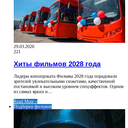
29.03.2026
221
Хиты фильмов 2028 года
Лидеры кинопроката Фильмы 2028 года порадовали
зрителей увлекательными сюжетами, качественной
постановкой и высоким уровнем спецэффектов. Одним
из самых ярких и…
Read More »
Подборки фильмов