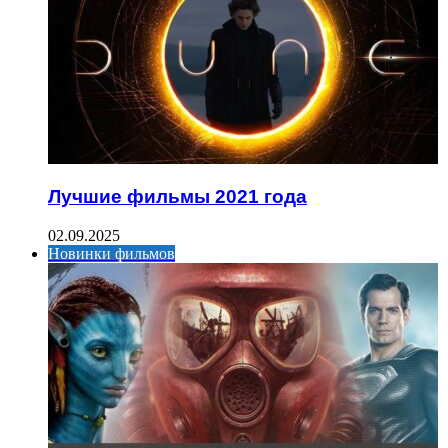
Лучшие фильмы 2021 года
02.09.2025
Новинки фильмов