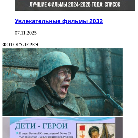
Увлекательные фильмы 2032
07.11.2025
ФОТОГАЛЕРЕЯ