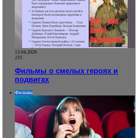
13.04.2026
235
Фильмы о смелых героях и
подвигах
Фильмы