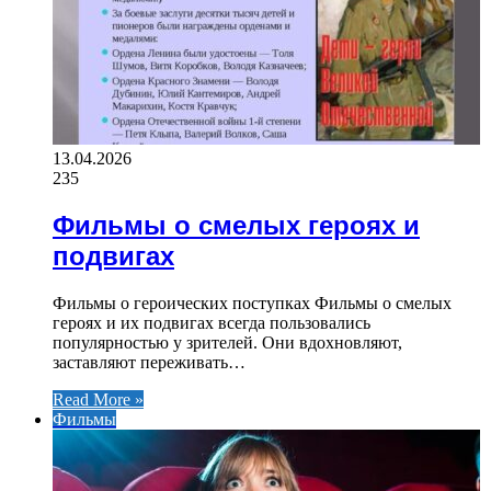
13.04.2026
235
Фильмы о смелых героях и
подвигах
Фильмы о героических поступках Фильмы о смелых
героях и их подвигах всегда пользовались
популярностью у зрителей. Они вдохновляют,
заставляют переживать…
Read More »
Фильмы