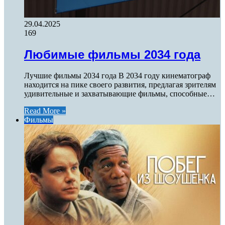
29.04.2025
169
Любимые фильмы 2034 года
Лучшие фильмы 2034 года В 2034 году кинематограф
находится на пике своего развития, предлагая зрителям
удивительные и захватывающие фильмы, способные…
Read More »
Фильмы