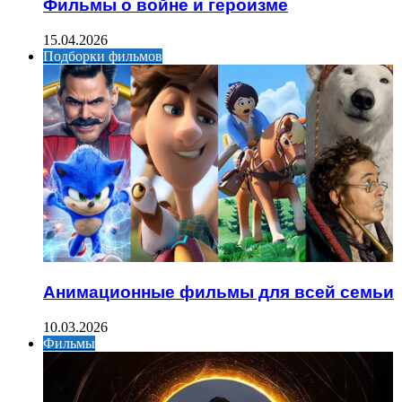
Фильмы о войне и героизме
15.04.2026
Подборки фильмов
Анимационные фильмы для всей семьи
10.03.2026
Фильмы