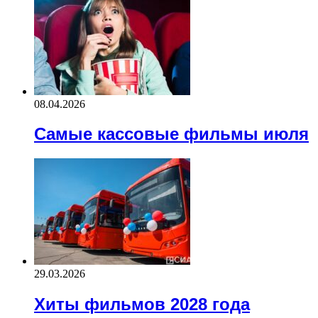
08.04.2026
Самые кассовые фильмы июля
29.03.2026
Хиты фильмов 2028 года