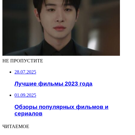
НЕ ПРОПУСТИТЕ
28.07.2025
Лучшие фильмы 2023 года
01.09.2025
Обзоры популярных фильмов и
сериалов
ЧИТАЕМОЕ