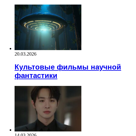
20.03.2026
Культовые фильмы научной
фантастики
14.03.2026