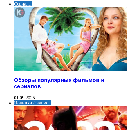
Сериалы
Обзоры популярных фильмов и
сериалов
01.09.2025
Новинки фильмов