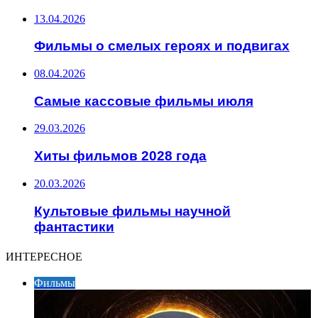
13.04.2026
Фильмы о смелых героях и подвигах
08.04.2026
Самые кассовые фильмы июля
29.03.2026
Хиты фильмов 2028 года
20.03.2026
Культовые фильмы научной
фантастики
ИНТЕРЕСНОЕ
Фильмы