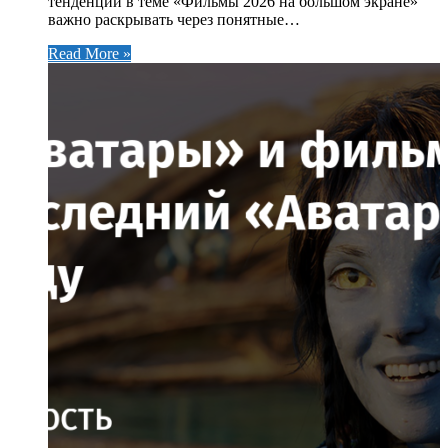
тенденции в теме «Фильмы 2026 на большом экране»
важно раскрывать через понятные…
Read More »