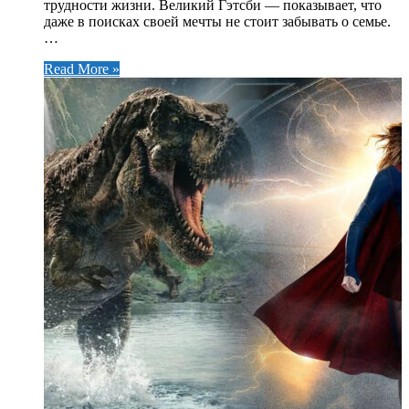
трудности жизни. Великий Гэтсби — показывает, что
даже в поисках своей мечты не стоит забывать о семье.
…
Read More »