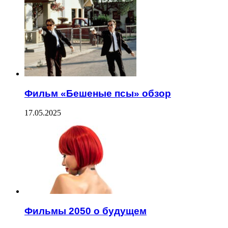
Фильм «Бешеные псы» обзор
17.05.2025
Фильмы 2050 о будущем