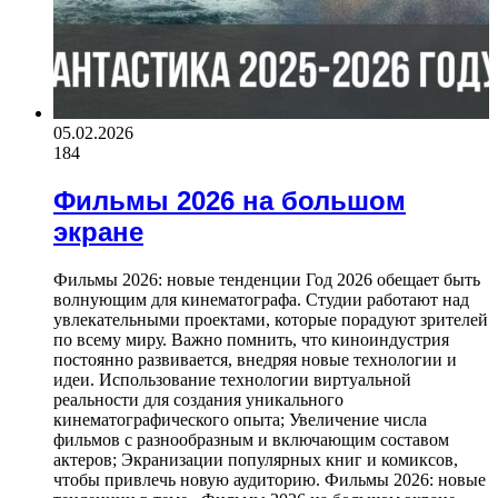
05.02.2026
184
Фильмы 2026 на большом
экране
Фильмы 2026: новые тенденции Год 2026 обещает быть
волнующим для кинематографа. Студии работают над
увлекательными проектами, которые порадуют зрителей
по всему миру. Важно помнить, что киноиндустрия
постоянно развивается, внедряя новые технологии и
идеи. Использование технологии виртуальной
реальности для создания уникального
кинематографического опыта; Увеличение числа
фильмов с разнообразным и включающим составом
актеров; Экранизации популярных книг и комиксов,
чтобы привлечь новую аудиторию. Фильмы 2026: новые