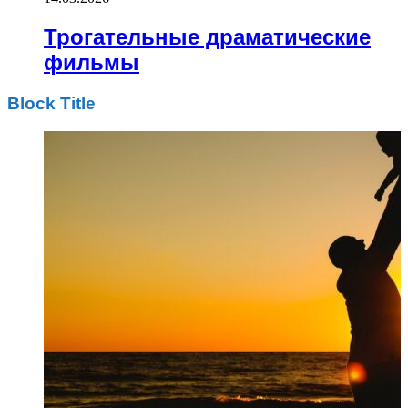
Трогательные драматические
фильмы
Block Title