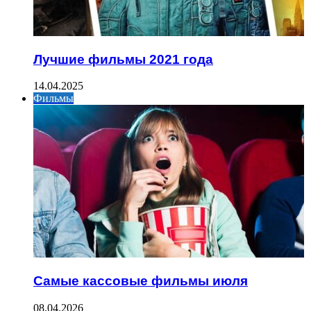
Лучшие фильмы 2021 года
14.04.2025
Фильмы
Самые кассовые фильмы июля
08.04.2026