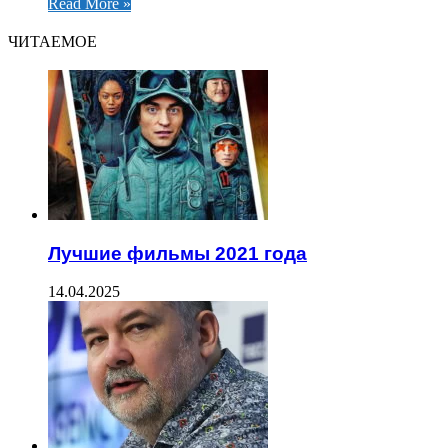
Read More »
ЧИТАЕМОЕ
Лучшие фильмы 2021 года
14.04.2025