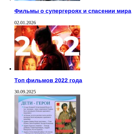
Фильмы о супергероях и спасении мира
02.01.2026
Топ фильмов 2022 года
30.09.2025