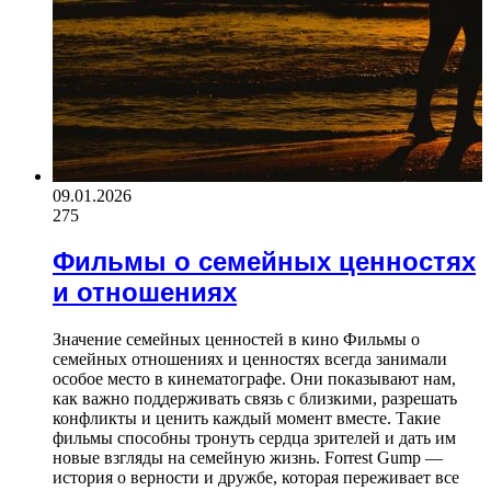
09.01.2026
275
Фильмы о семейных ценностях
и отношениях
Значение семейных ценностей в кино Фильмы о
семейных отношениях и ценностях всегда занимали
особое место в кинематографе. Они показывают нам,
как важно поддерживать связь с близкими, разрешать
конфликты и ценить каждый момент вместе. Такие
фильмы способны тронуть сердца зрителей и дать им
новые взгляды на семейную жизнь. Forrest Gump —
история о верности и дружбе, которая переживает все