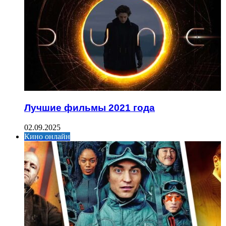
Лучшие фильмы 2021 года
02.09.2025
Кино онлайн