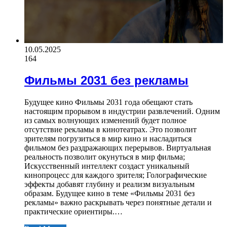
10.05.2025
164
Фильмы 2031 без рекламы
Будущее кино Фильмы 2031 года обещают стать
настоящим прорывом в индустрии развлечений. Одним
из самых волнующих изменений будет полное
отсутствие рекламы в кинотеатрах. Это позволит
зрителям погрузиться в мир кино и насладиться
фильмом без раздражающих перерывов. Виртуальная
реальность позволит окунуться в мир фильма;
Искусственный интеллект создаст уникальный
кинопроцесс для каждого зрителя; Голографические
эффекты добавят глубину и реализм визуальным
образам. Будущее кино в теме «Фильмы 2031 без
рекламы» важно раскрывать через понятные детали и
практические ориентиры.…