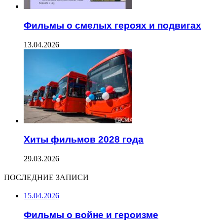
Фильмы о смелых героях и подвигах
13.04.2026
Хиты фильмов 2028 года
29.03.2026
ПОСЛЕДНИЕ ЗАПИСИ
15.04.2026
Фильмы о войне и героизме