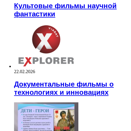
Культовые фильмы научной
фантастики
22.02.2026
Документальные фильмы о
технологиях и инновациях