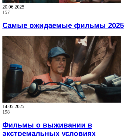
20.06.2025
157
Самые ожидаемые фильмы 2025
14.05.2025
198
Фильмы о выживании в
экстремальных условиях