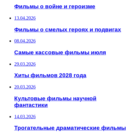
Фильмы о войне и героизме
13.04.2026
Фильмы о смелых героях и подвигах
08.04.2026
Самые кассовые фильмы июля
29.03.2026
Хиты фильмов 2028 года
20.03.2026
Культовые фильмы научной
фантастики
14.03.2026
Трогательные драматические фильмы