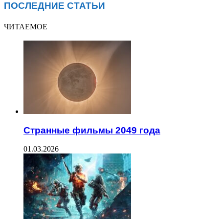
ПОСЛЕДНИЕ СТАТЬИ
ЧИТАЕМОЕ
Странные фильмы 2049 года
01.03.2026