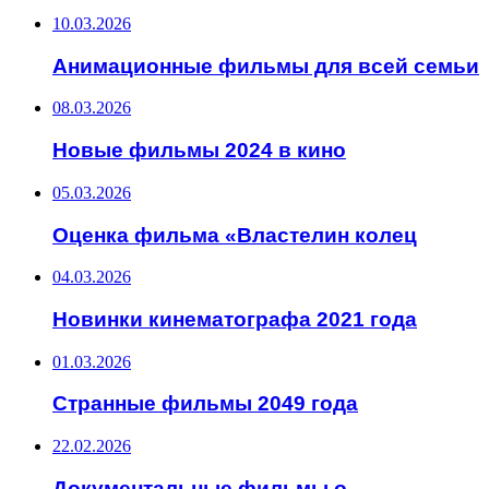
10.03.2026
Анимационные фильмы для всей семьи
08.03.2026
Новые фильмы 2024 в кино
05.03.2026
Оценка фильма «Властелин колец
04.03.2026
Новинки кинематографа 2021 года
01.03.2026
Странные фильмы 2049 года
22.02.2026
Документальные фильмы о