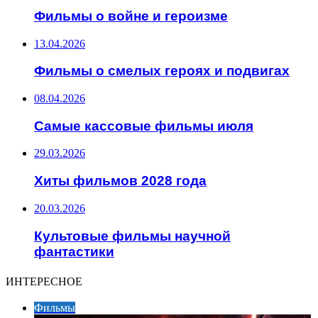
Фильмы о войне и героизме
13.04.2026
Фильмы о смелых героях и подвигах
08.04.2026
Самые кассовые фильмы июля
29.03.2026
Хиты фильмов 2028 года
20.03.2026
Культовые фильмы научной
фантастики
ИНТЕРЕСНОЕ
Фильмы