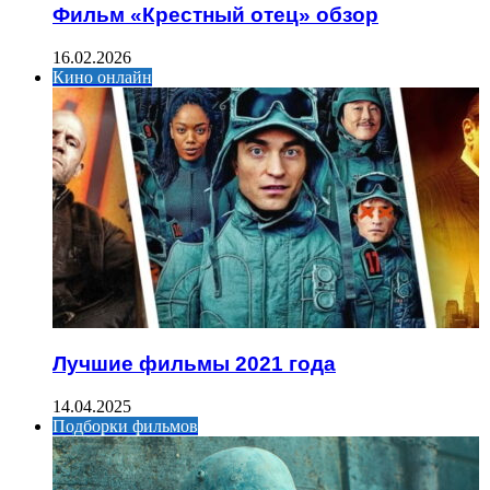
Фильм «Крестный отец» обзор
16.02.2026
Кино онлайн
Лучшие фильмы 2021 года
14.04.2025
Подборки фильмов