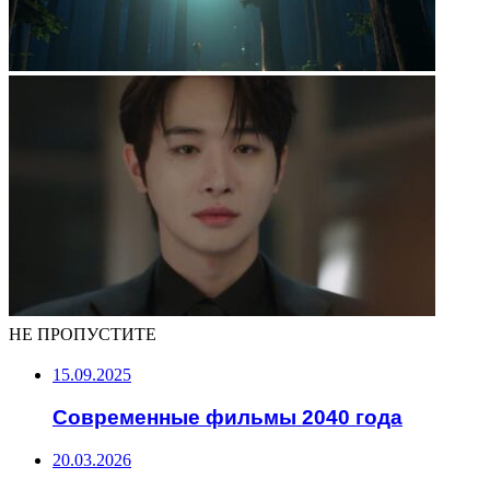
НЕ ПРОПУСТИТЕ
15.09.2025
Современные фильмы 2040 года
20.03.2026