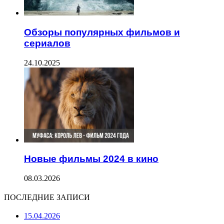
Обзоры популярных фильмов и
сериалов
24.10.2025
Новые фильмы 2024 в кино
08.03.2026
ПОСЛЕДНИЕ ЗАПИСИ
15.04.2026