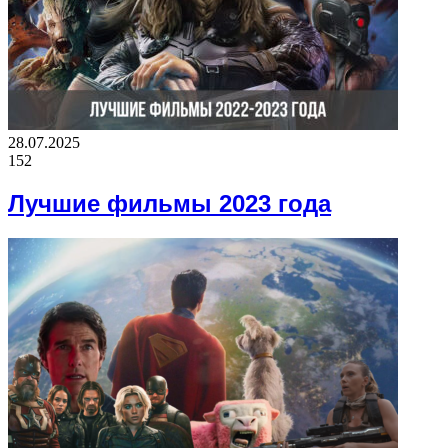
28.07.2025
152
Лучшие фильмы 2023 года