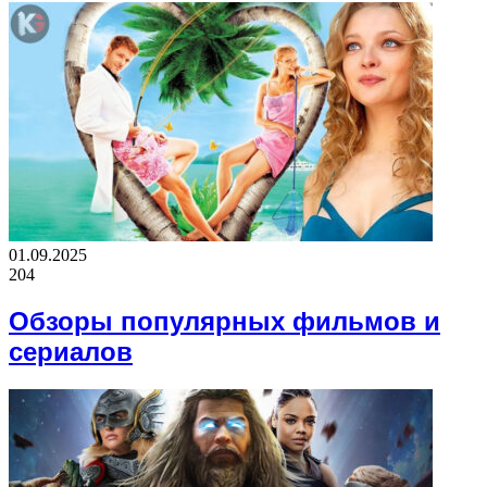
01.09.2025
204
Обзоры популярных фильмов и
сериалов