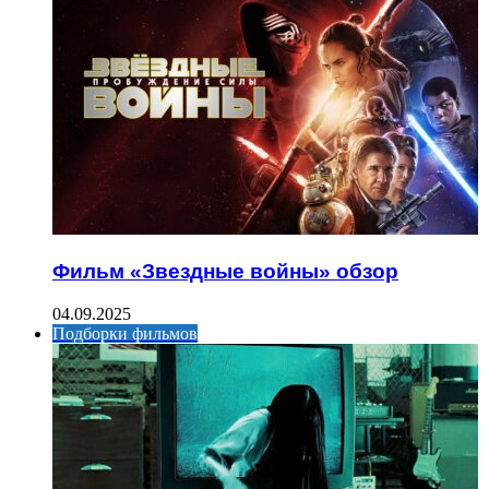
Фильм «Звездные войны» обзор
04.09.2025
Подборки фильмов