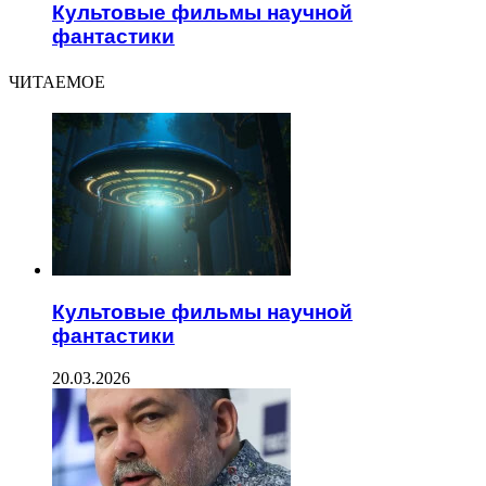
Культовые фильмы научной
фантастики
ЧИТАЕМОЕ
Культовые фильмы научной
фантастики
20.03.2026