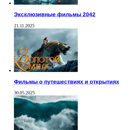
Эксклюзивные фильмы 2042
21.11.2025
Фильмы о путешествиях и открытиях
30.05.2025