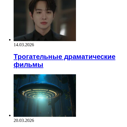
14.03.2026
Трогательные драматические
фильмы
20.03.2026