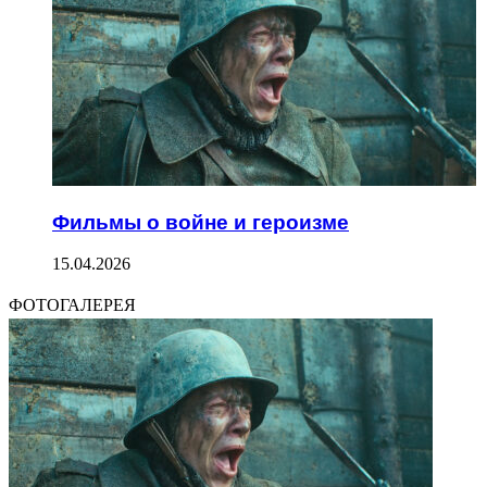
Фильмы о войне и героизме
15.04.2026
ФОТОГАЛЕРЕЯ