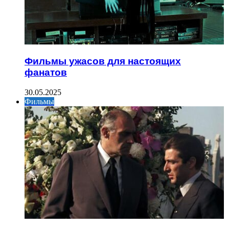
Фильмы ужасов для настоящих
фанатов
30.05.2025
Фильмы