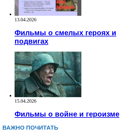
13.04.2026
Фильмы о смелых героях и
подвигах
15.04.2026
Фильмы о войне и героизме
ВАЖНО ПОЧИТАТЬ