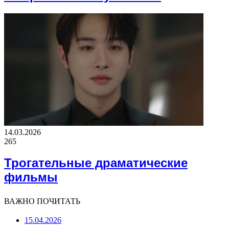
14.03.2026
265
Трогательные драматические
фильмы
ВАЖНО ПОЧИТАТЬ
15.04.2026