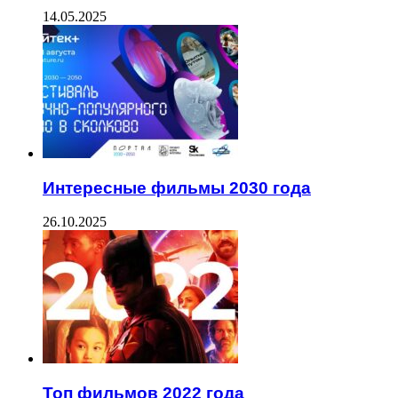
14.05.2025
Интересные фильмы 2030 года
26.10.2025
Топ фильмов 2022 года