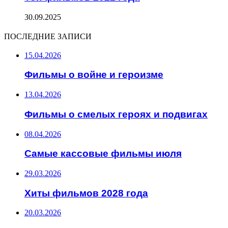
30.09.2025
ПОСЛЕДНИЕ ЗАПИСИ
15.04.2026
Фильмы о войне и героизме
13.04.2026
Фильмы о смелых героях и подвигах
08.04.2026
Самые кассовые фильмы июля
29.03.2026
Хиты фильмов 2028 года
20.03.2026