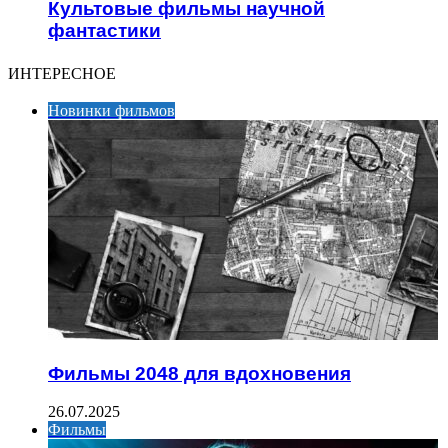
Культовые фильмы научной
фантастики
ИНТЕРЕСНОЕ
Новинки фильмов
Фильмы 2048 для вдохновения
26.07.2025
Фильмы