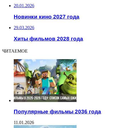
20.01.2026
Новинки кино 2027 года
29.03.2026
Хиты фильмов 2028 года
ЧИТАЕМОЕ
Популярные фильмы 2036 года
11.01.2026