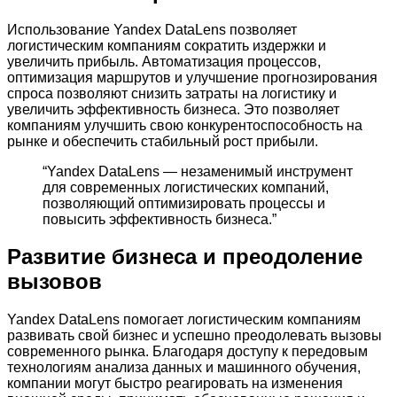
Использование Yandex DataLens позволяет
логистическим компаниям сократить издержки и
увеличить прибыль. Автоматизация процессов,
оптимизация маршрутов и улучшение прогнозирования
спроса позволяют снизить затраты на логистику и
увеличить эффективность бизнеса. Это позволяет
компаниям улучшить свою конкурентоспособность на
рынке и обеспечить стабильный рост прибыли.
“Yandex DataLens — незаменимый инструмент
для современных логистических компаний,
позволяющий оптимизировать процессы и
повысить эффективность бизнеса.”
Развитие бизнеса и преодоление
вызовов
Yandex DataLens помогает логистическим компаниям
развивать свой бизнес и успешно преодолевать вызовы
современного рынка. Благодаря доступу к передовым
технологиям анализа данных и машинного обучения,
компании могут быстро реагировать на изменения