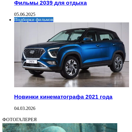
Фильмы 2039 для отдыха
05.06.2025
Подборки фильмов
Новинки кинематографа 2021 года
04.03.2026
ФОТОГАЛЕРЕЯ