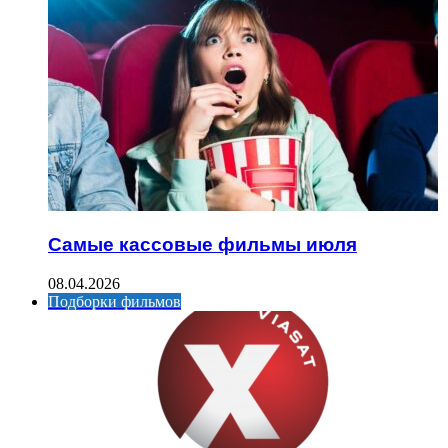
Самые кассовые фильмы июля
08.04.2026
Подборки фильмов