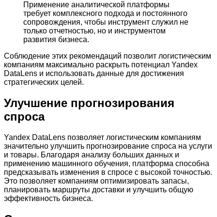
Применение аналитической платформы
требует комплексного подхода и постоянного
сопровождения, чтобы инструмент служил не
только отчетностью, но и инструментом
развития бизнеса.
Соблюдение этих рекомендаций позволит логистическим
компаниям максимально раскрыть потенциал Yandex
DataLens и использовать данные для достижения
стратегических целей.
Улучшение прогнозирования
спроса
Yandex DataLens позволяет логистическим компаниям
значительно улучшить прогнозирование спроса на услуги
и товары. Благодаря анализу больших данных и
применению машинного обучения, платформа способна
предсказывать изменения в спросе с высокой точностью.
Это позволяет компаниям оптимизировать запасы,
планировать маршруты доставки и улучшить общую
эффективность бизнеса.