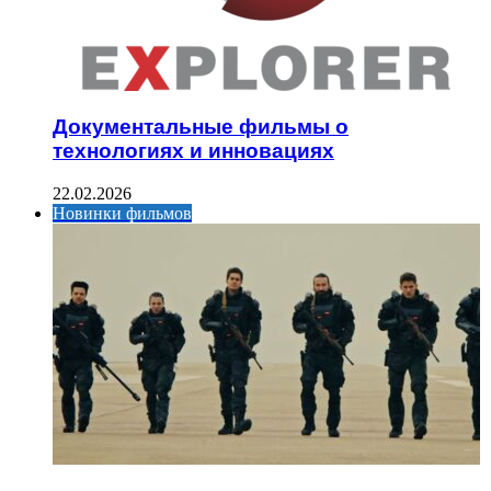
Документальные фильмы о
технологиях и инновациях
22.02.2026
Новинки фильмов