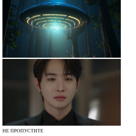
НЕ ПРОПУСТИТЕ