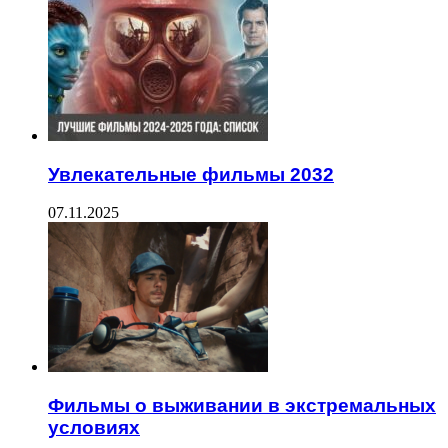
Увлекательные фильмы 2032
07.11.2025
Фильмы о выживании в экстремальных
условиях