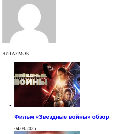
Email
ЧИТАЕМОЕ
Фильм «Звездные войны» обзор
04.09.2025