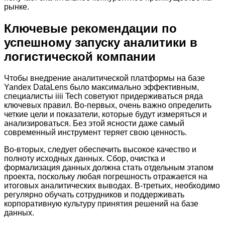
рынке.
Ключевые рекомендации по
успешному запуску аналитики в
логистической компании
Чтобы внедрение аналитической платформы на базе
Yandex DataLens было максимально эффективным,
специалисты iiii Tech советуют придерживаться ряда
ключевых правил. Во-первых, очень важно определить
четкие цели и показатели, которые будут измеряться и
анализироваться. Без этой ясности даже самый
современный инструмент теряет свою ценность.
Во-вторых, следует обеспечить высокое качество и
полноту исходных данных. Сбор, очистка и
формализация данных должна стать отдельным этапом
проекта, поскольку любая погрешность отражается на
итоговых аналитических выводах. В-третьих, необходимо
регулярно обучать сотрудников и поддерживать
корпоративную культуру принятия решений на базе
данных.